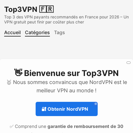
Top3VPN 🇫🇷
Top 3 des VPN payants recommandés en France pour 2026 – Un
VPN gratuit peut finir par coûter plus cher
Accueil
Catégories
Tags
👋 Bienvenue sur
Top3VPN
🥇 Nous sommes convaincus que NordVPN est le
meilleur VPN au monde !
🔐
Obtenir NordVPN
✅ Comprend une
garantie de remboursement de 30