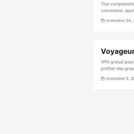
Tout comprendre 
concession, appl
novembre 24,
Voyageurs
VPN gratuit pour
profiter des gro
novembre 5, 2