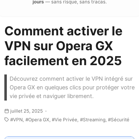
jours
— sans risque, sans tracas.
Comment activer le
VPN sur Opera GX
facilement en 2025
Découvrez comment activer le VPN intégré sur
Opera GX en quelques clics pour protéger votre
vie privée et naviguer librement.
juillet 25, 2025
VPN
Opera GX
Vie Privée
Streaming
Sécurité