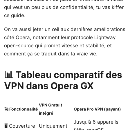
qui veut un peu plus de confidentialité, tu vas kiffer
ce guide.
On va aussi jeter un œil aux dernières améliorations
côté Opera, notamment leur protocole Lightway
open-source qui promet vitesse et stabilité, et
comment ça se traduit dans la vraie vie.
📊 Tableau comparatif des
VPN dans Opera GX
VPN Gratuit
🚀 Fonctionnalité
Opera Pro VPN (payant)
intégré
Jusqu’à 6 appareils
🖥️ Couverture
Uniquement
(Win, macOS,