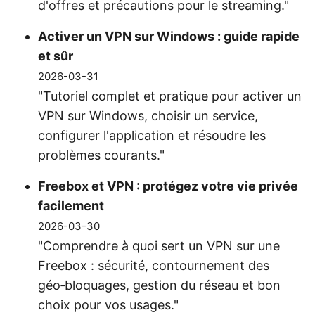
d'offres et précautions pour le streaming."
Activer un VPN sur Windows : guide rapide
et sûr
2026-03-31
"Tutoriel complet et pratique pour activer un
VPN sur Windows, choisir un service,
configurer l'application et résoudre les
problèmes courants."
Freebox et VPN : protégez votre vie privée
facilement
2026-03-30
"Comprendre à quoi sert un VPN sur une
Freebox : sécurité, contournement des
géo‑bloquages, gestion du réseau et bon
choix pour vos usages."