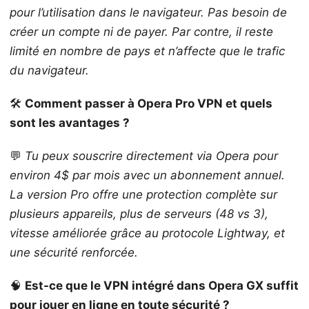
pour l’utilisation dans le navigateur. Pas besoin de
créer un compte ni de payer. Par contre, il reste
limité en nombre de pays et n’affecte que le trafic
du navigateur.
🛠️
Comment passer à Opera Pro VPN et quels
sont les avantages ?
💬
Tu peux souscrire directement via Opera pour
environ 4$ par mois avec un abonnement annuel.
La version Pro offre une protection complète sur
plusieurs appareils, plus de serveurs (48 vs 3),
vitesse améliorée grâce au protocole Lightway, et
une sécurité renforcée.
🧠
Est-ce que le VPN intégré dans Opera GX suffit
pour jouer en ligne en toute sécurité ?