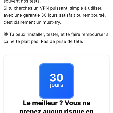
souvent nos tests.
Si tu cherches un VPN puissant, simple à utiliser,
avec une garantie 30 jours satisfait ou remboursé,
c’est clairement un must-try.
🎁 Tu peux l’installer, tester, et te faire rembourser si
ça ne te plaît pas. Pas de prise de tête.
30
jours
Le meilleur ? Vous ne
prenez aucun risque en