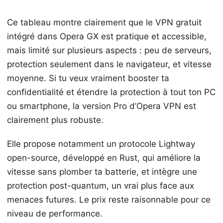
Ce tableau montre clairement que le VPN gratuit
intégré dans Opera GX est pratique et accessible,
mais limité sur plusieurs aspects : peu de serveurs,
protection seulement dans le navigateur, et vitesse
moyenne. Si tu veux vraiment booster ta
confidentialité et étendre la protection à tout ton PC
ou smartphone, la version Pro d’Opera VPN est
clairement plus robuste.
Elle propose notamment un protocole Lightway
open-source, développé en Rust, qui améliore la
vitesse sans plomber ta batterie, et intègre une
protection post-quantum, un vrai plus face aux
menaces futures. Le prix reste raisonnable pour ce
niveau de performance.