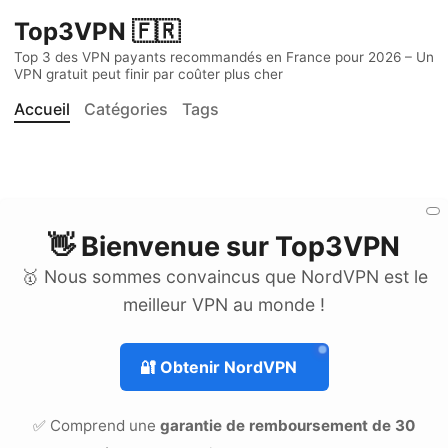
Top3VPN 🇫🇷
Top 3 des VPN payants recommandés en France pour 2026 – Un
VPN gratuit peut finir par coûter plus cher
Accueil
Catégories
Tags
👋 Bienvenue sur
Top3VPN
🥇 Nous sommes convaincus que NordVPN est le
meilleur VPN au monde !
🔐
Obtenir NordVPN
✅ Comprend une
garantie de remboursement de 30