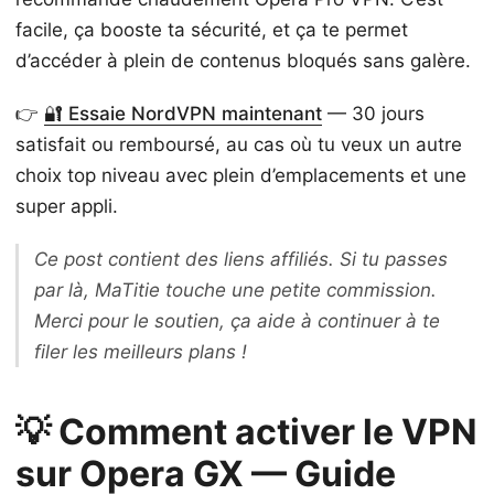
facile, ça booste ta sécurité, et ça te permet
d’accéder à plein de contenus bloqués sans galère.
👉
🔐 Essaie NordVPN maintenant
— 30 jours
satisfait ou remboursé, au cas où tu veux un autre
choix top niveau avec plein d’emplacements et une
super appli.
Ce post contient des liens affiliés. Si tu passes
par là, MaTitie touche une petite commission.
Merci pour le soutien, ça aide à continuer à te
filer les meilleurs plans !
💡 Comment activer le VPN
sur Opera GX — Guide