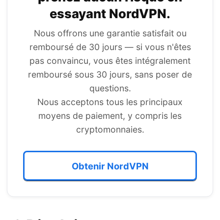
essayant
NordVPN
.
Nous offrons une garantie satisfait ou
remboursé de 30 jours — si vous n'êtes
pas convaincu, vous êtes intégralement
remboursé sous 30 jours, sans poser de
questions.
Nous acceptons tous les principaux
moyens de paiement, y compris les
cryptomonnaies.
Obtenir NordVPN