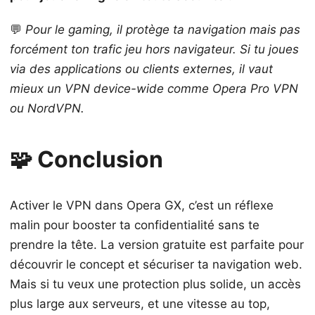
💬
Pour le gaming, il protège ta navigation mais pas
forcément ton trafic jeu hors navigateur. Si tu joues
via des applications ou clients externes, il vaut
mieux un VPN device-wide comme Opera Pro VPN
ou NordVPN.
🧩 Conclusion
Activer le VPN dans Opera GX, c’est un réflexe
malin pour booster ta confidentialité sans te
prendre la tête. La version gratuite est parfaite pour
découvrir le concept et sécuriser ta navigation web.
Mais si tu veux une protection plus solide, un accès
plus large aux serveurs, et une vitesse au top,