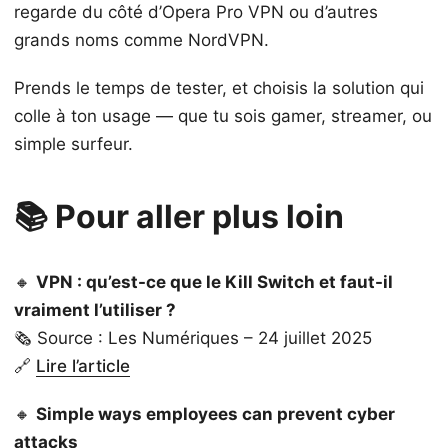
regarde du côté d’Opera Pro VPN ou d’autres
grands noms comme NordVPN.
Prends le temps de tester, et choisis la solution qui
colle à ton usage — que tu sois gamer, streamer, ou
simple surfeur.
📚 Pour aller plus loin
🔸
VPN : qu’est-ce que le Kill Switch et faut-il
vraiment l’utiliser ?
🗞️ Source : Les Numériques – 24 juillet 2025
🔗
Lire l’article
🔸
Simple ways employees can prevent cyber
attacks