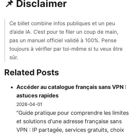
📌 Disclaimer
Ce billet combine infos publiques et un peu
d’aide IA. C’est pour te filer un coup de main,
pas un manuel officiel validé à 100%. Pense
toujours à vérifier par toi-même si tu veux être
sûr.
Related Posts
Accéder au catalogue français sans VPN :
astuces rapides
2026-04-01
"Guide pratique pour comprendre les limites
et solutions d'une adresse française sans
VPN : IP partagée, services gratuits, choix