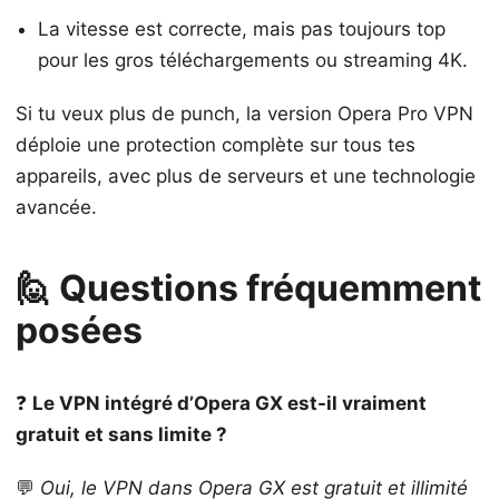
La vitesse est correcte, mais pas toujours top
pour les gros téléchargements ou streaming 4K.
Si tu veux plus de punch, la version Opera Pro VPN
déploie une protection complète sur tous tes
appareils, avec plus de serveurs et une technologie
avancée.
🙋 Questions fréquemment
posées
❓
Le VPN intégré d’Opera GX est-il vraiment
gratuit et sans limite ?
💬
Oui, le VPN dans Opera GX est gratuit et illimité