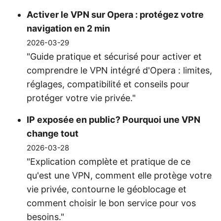
Activer le VPN sur Opera : protégez votre
navigation en 2 min
2026-03-29
"Guide pratique et sécurisé pour activer et
comprendre le VPN intégré d'Opera : limites,
réglages, compatibilité et conseils pour
protéger votre vie privée."
IP exposée en public? Pourquoi une VPN
change tout
2026-03-28
"Explication complète et pratique de ce
qu'est une VPN, comment elle protège votre
vie privée, contourne le géoblocage et
comment choisir le bon service pour vos
besoins."