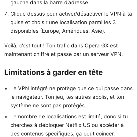
gauche dans la barre d’adresse.
Clique dessus pour activer/désactiver le VPN à ta
guise et choisir une localisation parmi les 3
disponibles (Europe, Amériques, Asie).
Voilà, c’est tout ! Ton trafic dans Opera GX est
maintenant chiffré et passe par un serveur VPN.
Limitations à garder en tête
Le VPN intégré ne protège que ce qui passe dans
le navigateur. Ton jeu, tes autres applis, et ton
système ne sont pas protégés.
Le nombre de localisations est limité, donc si tu
cherches à débloquer Netflix US ou accéder à
des contenus spécifiques, ça peut coincer.