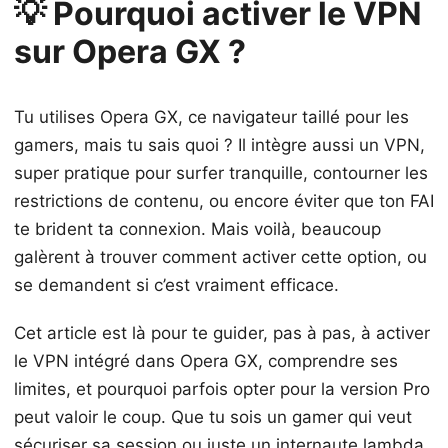
💡 Pourquoi activer le VPN
sur Opera GX ?
Tu utilises Opera GX, ce navigateur taillé pour les
gamers, mais tu sais quoi ? Il intègre aussi un VPN,
super pratique pour surfer tranquille, contourner les
restrictions de contenu, ou encore éviter que ton FAI
te brident ta connexion. Mais voilà, beaucoup
galèrent à trouver comment activer cette option, ou
se demandent si c’est vraiment efficace.
Cet article est là pour te guider, pas à pas, à activer
le VPN intégré dans Opera GX, comprendre ses
limites, et pourquoi parfois opter pour la version Pro
peut valoir le coup. Que tu sois un gamer qui veut
sécuriser sa session ou juste un internaute lambda