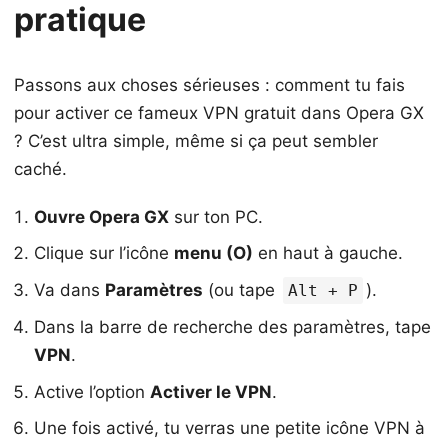
pratique
Passons aux choses sérieuses : comment tu fais
pour activer ce fameux VPN gratuit dans Opera GX
? C’est ultra simple, même si ça peut sembler
caché.
Ouvre Opera GX
sur ton PC.
Clique sur l’icône
menu (O)
en haut à gauche.
Va dans
Paramètres
(ou tape
).
Alt + P
Dans la barre de recherche des paramètres, tape
VPN
.
Active l’option
Activer le VPN
.
Une fois activé, tu verras une petite icône VPN à