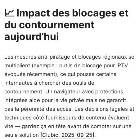
📈 Impact des blocages et
du contournement
aujourd’hui
Les mesures anti-piratage et blocages régionaux se
multiplient (exemple : outils de blocage pour IPTV
évoqués récemment), ce qui pousse certains
internautes à chercher des outils de
contournement. Un navigateur avec protections
intégrées aide pour la vie privée mais ne garantit
pas la pérennité des accès. Les décisions légales et
techniques côté fournisseurs de contenu évoluent
vite — gardez ça en tête avant de compter sur une
seule solution
[Clubic, 2025-09-25]
.