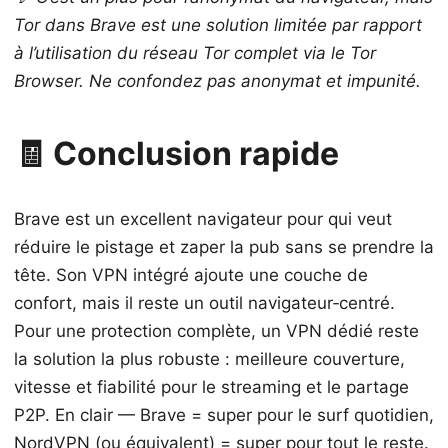
Tor dans Brave est une solution limitée par rapport
à l’utilisation du réseau Tor complet via le Tor
Browser. Ne confondez pas anonymat et impunité.
🧾 Conclusion rapide
Brave est un excellent navigateur pour qui veut
réduire le pistage et zaper la pub sans se prendre la
tête. Son VPN intégré ajoute une couche de
confort, mais il reste un outil navigateur‑centré.
Pour une protection complète, un VPN dédié reste
la solution la plus robuste : meilleure couverture,
vitesse et fiabilité pour le streaming et le partage
P2P. En clair — Brave = super pour le surf quotidien,
NordVPN (ou équivalent) = super pour tout le reste.