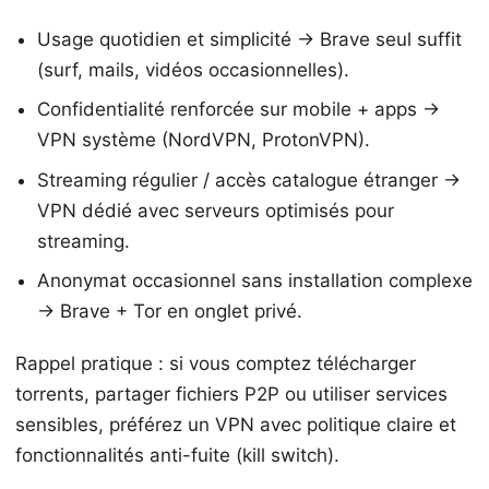
Usage quotidien et simplicité → Brave seul suffit
(surf, mails, vidéos occasionnelles).
Confidentialité renforcée sur mobile + apps →
VPN système (NordVPN, ProtonVPN).
Streaming régulier / accès catalogue étranger →
VPN dédié avec serveurs optimisés pour
streaming.
Anonymat occasionnel sans installation complexe
→ Brave + Tor en onglet privé.
Rappel pratique : si vous comptez télécharger
torrents, partager fichiers P2P ou utiliser services
sensibles, préférez un VPN avec politique claire et
fonctionnalités anti-fuite (kill switch).