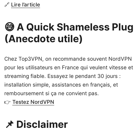
🔗
Lire l’article
😅 A Quick Shameless Plug
(Anecdote utile)
Chez Top3VPN, on recommande souvent NordVPN
pour les utilisateurs en France qui veulent vitesse et
streaming fiable. Essayez le pendant 30 jours :
installation simple, assistances en français, et
remboursement si ça ne convient pas.
👉
Testez NordVPN
📌 Disclaimer