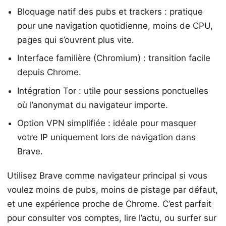
Bloquage natif des pubs et trackers : pratique
pour une navigation quotidienne, moins de CPU,
pages qui s’ouvrent plus vite.
Interface familière (Chromium) : transition facile
depuis Chrome.
Intégration Tor : utile pour sessions ponctuelles
où l’anonymat du navigateur importe.
Option VPN simplifiée : idéale pour masquer
votre IP uniquement lors de navigation dans
Brave.
Utilisez Brave comme navigateur principal si vous
voulez moins de pubs, moins de pistage par défaut,
et une expérience proche de Chrome. C’est parfait
pour consulter vos comptes, lire l’actu, ou surfer sur