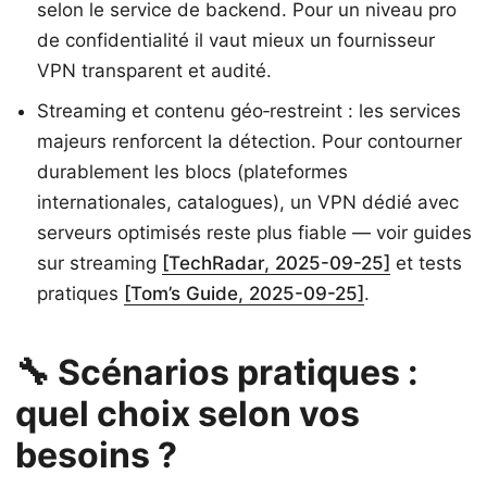
selon le service de backend. Pour un niveau pro
de confidentialité il vaut mieux un fournisseur
VPN transparent et audité.
Streaming et contenu géo‑restreint : les services
majeurs renforcent la détection. Pour contourner
durablement les blocs (plateformes
internationales, catalogues), un VPN dédié avec
serveurs optimisés reste plus fiable — voir guides
sur streaming
[TechRadar, 2025-09-25]
et tests
pratiques
[Tom’s Guide, 2025-09-25]
.
🔧 Scénarios pratiques :
quel choix selon vos
besoins ?