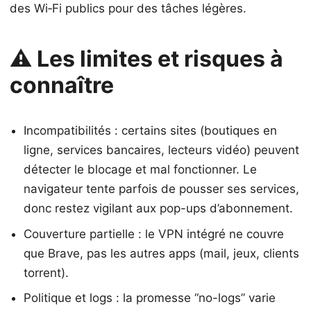
des Wi‑Fi publics pour des tâches légères.
⚠️ Les limites et risques à
connaître
Incompatibilités : certains sites (boutiques en
ligne, services bancaires, lecteurs vidéo) peuvent
détecter le blocage et mal fonctionner. Le
navigateur tente parfois de pousser ses services,
donc restez vigilant aux pop-ups d’abonnement.
Couverture partielle : le VPN intégré ne couvre
que Brave, pas les autres apps (mail, jeux, clients
torrent).
Politique et logs : la promesse “no-logs” varie