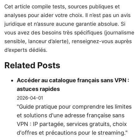
Cet article compile tests, sources publiques et
analyses pour aider votre choix. Il n’est pas un avis
juridique et n’assure aucune garantie absolue. Si
vous avez des besoins très spécifiques (journalisme
sensible, lanceur d’alerte), renseignez-vous auprès
d’experts dédiés.
Related Posts
Accéder au catalogue français sans VPN :
astuces rapides
2026-04-01
"Guide pratique pour comprendre les limites
et solutions d'une adresse française sans
VPN : IP partagée, services gratuits, choix
d'offres et précautions pour le streaming."