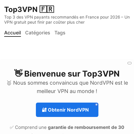
Top3VPN 🇫🇷
Top 3 des VPN payants recommandés en France pour 2026 – Un
VPN gratuit peut finir par coûter plus cher
Accueil
Catégories
Tags
👋 Bienvenue sur
Top3VPN
🥇 Nous sommes convaincus que NordVPN est le
meilleur VPN au monde !
🔐
Obtenir NordVPN
✅ Comprend une
garantie de remboursement de 30