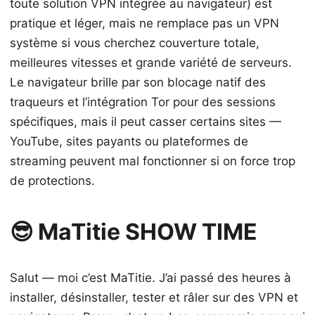
toute solution VPN intégrée au navigateur) est
pratique et léger, mais ne remplace pas un VPN
système si vous cherchez couverture totale,
meilleures vitesses et grande variété de serveurs.
Le navigateur brille par son blocage natif des
traqueurs et l’intégration Tor pour des sessions
spécifiques, mais il peut casser certains sites —
YouTube, sites payants ou plateformes de
streaming peuvent mal fonctionner si on force trop
de protections.
😎 MaTitie SHOW TIME
Salut — moi c’est MaTitie. J’ai passé des heures à
installer, désinstaller, tester et râler sur des VPN et