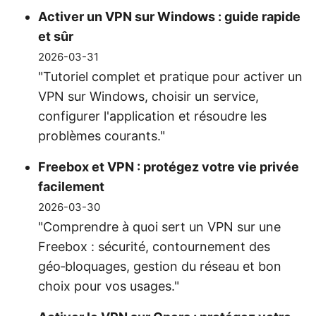
Activer un VPN sur Windows : guide rapide
et sûr
2026-03-31
"Tutoriel complet et pratique pour activer un
VPN sur Windows, choisir un service,
configurer l'application et résoudre les
problèmes courants."
Freebox et VPN : protégez votre vie privée
facilement
2026-03-30
"Comprendre à quoi sert un VPN sur une
Freebox : sécurité, contournement des
géo‑bloquages, gestion du réseau et bon
choix pour vos usages."