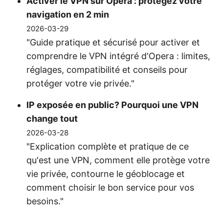
Activer le VPN sur Opera : protégez votre
navigation en 2 min
2026-03-29
"Guide pratique et sécurisé pour activer et
comprendre le VPN intégré d'Opera : limites,
réglages, compatibilité et conseils pour
protéger votre vie privée."
IP exposée en public? Pourquoi une VPN
change tout
2026-03-28
"Explication complète et pratique de ce
qu'est une VPN, comment elle protège votre
vie privée, contourne le géoblocage et
comment choisir le bon service pour vos
besoins."