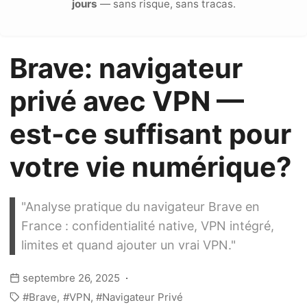
jours
— sans risque, sans tracas.
Brave: navigateur
privé avec VPN —
est-ce suffisant pour
votre vie numérique?
"Analyse pratique du navigateur Brave en
France : confidentialité native, VPN intégré,
limites et quand ajouter un vrai VPN."
septembre 26, 2025
Brave
VPN
Navigateur Privé