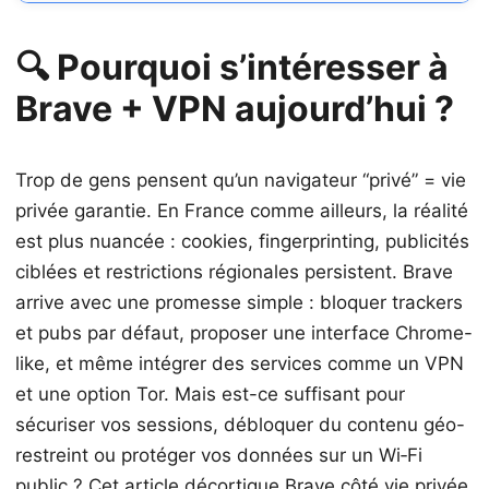
🔍 Pourquoi s’intéresser à
Brave + VPN aujourd’hui ?
Trop de gens pensent qu’un navigateur “privé” = vie
privée garantie. En France comme ailleurs, la réalité
est plus nuancée : cookies, fingerprinting, publicités
ciblées et restrictions régionales persistent. Brave
arrive avec une promesse simple : bloquer trackers
et pubs par défaut, proposer une interface Chrome-
like, et même intégrer des services comme un VPN
et une option Tor. Mais est-ce suffisant pour
sécuriser vos sessions, débloquer du contenu géo-
restreint ou protéger vos données sur un Wi‑Fi
public ? Cet article décortique Brave côté vie privée,