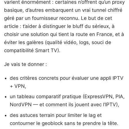
varient énormément : certaines n’offrent qu’un proxy
basique, d’autres embarquent un vrai tunnel chiffré
géré par un fournisseur reconnu. Le but de cet
article : t’aider à distinguer le bluff du sérieux, à
choisir une solution qui tient la route en France, et à
éviter les galères (qualité vidéo, logs, souci de
compatibilité Smart TV).
Je vais te donner :
des critères concrets pour évaluer une appli IPTV
+ VPN,
un tableau comparatif pratique (ExpressVPN, PIA,
NordVPN — et comment ils jouent avec l’IPTV),
des astuces terrain pour limiter le lag et
contourner le geoblock sans te prendre la tête.