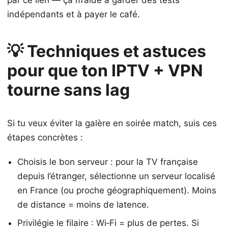
indépendants et à payer le café.
💡 Techniques et astuces
pour que ton IPTV + VPN
tourne sans lag
Si tu veux éviter la galère en soirée match, suis ces
étapes concrètes :
Choisis le bon serveur : pour la TV française
depuis l’étranger, sélectionne un serveur localisé
en France (ou proche géographiquement). Moins
de distance = moins de latence.
Privilégie le filaire : Wi‑Fi = plus de pertes. Si