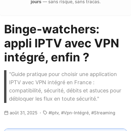
jours
— sans risque, sans tracas.
Binge‑watchers:
appli IPTV avec VPN
intégré, enfin ?
"Guide pratique pour choisir une application
IPTV avec VPN intégré en France :
compatibilité, sécurité, débits et astuces pour
débloquer les flux en toute sécurité."
août 31, 2025
Iptv
Vpn-Intégré
Streaming