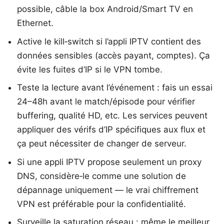
possible, câble la box Android/Smart TV en
Ethernet.
Active le kill‑switch si l’appli IPTV contient des
données sensibles (accès payant, comptes). Ça
évite les fuites d’IP si le VPN tombe.
Teste la lecture avant l’événement : fais un essai
24–48h avant le match/épisode pour vérifier
buffering, qualité HD, etc. Les services peuvent
appliquer des vérifs d’IP spécifiques aux flux et
ça peut nécessiter de changer de serveur.
Si une appli IPTV propose seulement un proxy
DNS, considère‑le comme une solution de
dépannage uniquement — le vrai chiffrement
VPN est préférable pour la confidentialité.
Surveille la saturation réseau : même le meilleur