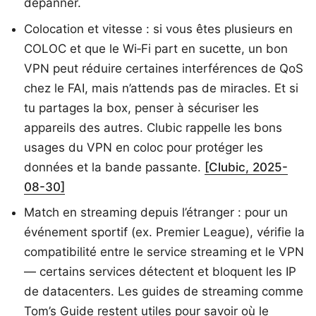
dépanner.
Colocation et vitesse : si vous êtes plusieurs en
COLOC et que le Wi‑Fi part en sucette, un bon
VPN peut réduire certaines interférences de QoS
chez le FAI, mais n’attends pas de miracles. Et si
tu partages la box, penser à sécuriser les
appareils des autres. Clubic rappelle les bons
usages du VPN en coloc pour protéger les
données et la bande passante.
[Clubic, 2025-
08-30]
Match en streaming depuis l’étranger : pour un
événement sportif (ex. Premier League), vérifie la
compatibilité entre le service streaming et le VPN
— certains services détectent et bloquent les IP
de datacenters. Les guides de streaming comme
Tom’s Guide restent utiles pour savoir où le