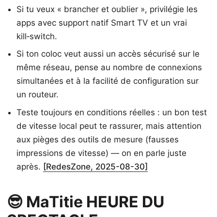
Si tu veux « brancher et oublier », privilégie les
apps avec support natif Smart TV et un vrai
kill‑switch.
Si ton coloc veut aussi un accès sécurisé sur le
même réseau, pense au nombre de connexions
simultanées et à la facilité de configuration sur
un routeur.
Teste toujours en conditions réelles : un bon test
de vitesse local peut te rassurer, mais attention
aux pièges des outils de mesure (fausses
impressions de vitesse) — on en parle juste
après.
[RedesZone, 2025-08-30]
😎 MaTitie HEURE DU