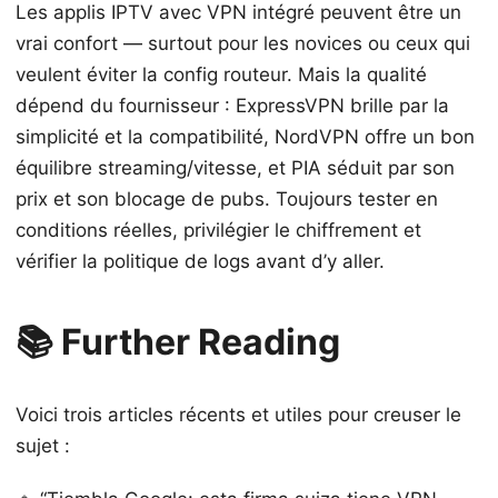
Les applis IPTV avec VPN intégré peuvent être un
vrai confort — surtout pour les novices ou ceux qui
veulent éviter la config routeur. Mais la qualité
dépend du fournisseur : ExpressVPN brille par la
simplicité et la compatibilité, NordVPN offre un bon
équilibre streaming/vitesse, et PIA séduit par son
prix et son blocage de pubs. Toujours tester en
conditions réelles, privilégier le chiffrement et
vérifier la politique de logs avant d’y aller.
📚 Further Reading
Voici trois articles récents et utiles pour creuser le
sujet :