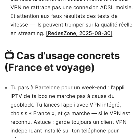
VPN ne rattrape pas une connexion ADSL moisie.
Et attention aux faux résultats des tests de
vitesse — ils peuvent tromper sur la qualité réelle
en streaming.
[RedesZone, 2025-08-30]
📺 Cas d’usage concrets
(France et voyage)
Tu pars à Barcelone pour un week‑end : l’appli
IPTV de ta box ne marche pas à cause du
geoblock. Tu lances l’appli avec VPN intégré,
choisis « France », et ça marche — si le VPN est
reconnu. Astuce : garde toujours un client VPN
indépendant installé sur ton téléphone pour