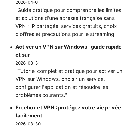
2026-04-01
"Guide pratique pour comprendre les limites
et solutions d'une adresse française sans
VPN : IP partagée, services gratuits, choix
d'offres et précautions pour le streaming."
Activer un VPN sur Windows : guide rapide
et sûr
2026-03-31
"Tutoriel complet et pratique pour activer un
VPN sur Windows, choisir un service,
configurer l'application et résoudre les
problèmes courants."
Freebox et VPN : protégez votre vie privée
facilement
2026-03-30