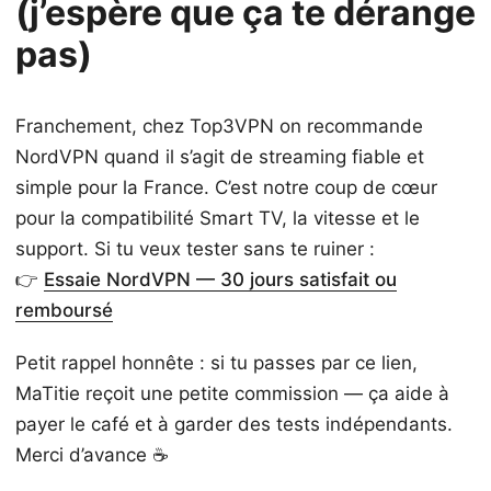
(j’espère que ça te dérange
pas)
Franchement, chez Top3VPN on recommande
NordVPN quand il s’agit de streaming fiable et
simple pour la France. C’est notre coup de cœur
pour la compatibilité Smart TV, la vitesse et le
support. Si tu veux tester sans te ruiner :
👉
Essaie NordVPN — 30 jours satisfait ou
remboursé
Petit rappel honnête : si tu passes par ce lien,
MaTitie reçoit une petite commission — ça aide à
payer le café et à garder des tests indépendants.
Merci d’avance ☕️