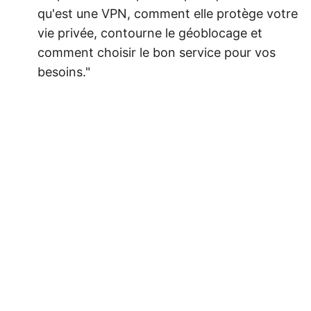
qu'est une VPN, comment elle protège votre
vie privée, contourne le géoblocage et
comment choisir le bon service pour vos
besoins."