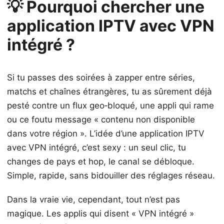
💡 Pourquoi chercher une
application IPTV avec VPN
intégré ?
Si tu passes des soirées à zapper entre séries,
matchs et chaînes étrangères, tu as sûrement déjà
pesté contre un flux geo‑bloqué, une appli qui rame
ou ce foutu message « contenu non disponible
dans votre région ». L’idée d’une application IPTV
avec VPN intégré, c’est sexy : un seul clic, tu
changes de pays et hop, le canal se débloque.
Simple, rapide, sans bidouiller des réglages réseau.
Dans la vraie vie, cependant, tout n’est pas
magique. Les applis qui disent « VPN intégré »