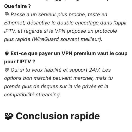
Que faire ?
💬
Passe à un serveur plus proche, teste en
Ethernet, désactive le double encodage dans l’appli
IPTV, et regarde si le VPN propose un protocole
plus rapide (WireGuard souvent meilleur).
🧠
Est‑ce que payer un VPN premium vaut le coup
pour l’IPTV ?
💬
Oui si tu veux fiabilité et support 24/7. Les
options bon marché peuvent marcher, mais tu
prends plus de risques sur la vie privée et la
compatibilité streaming.
🧩 Conclusion rapide