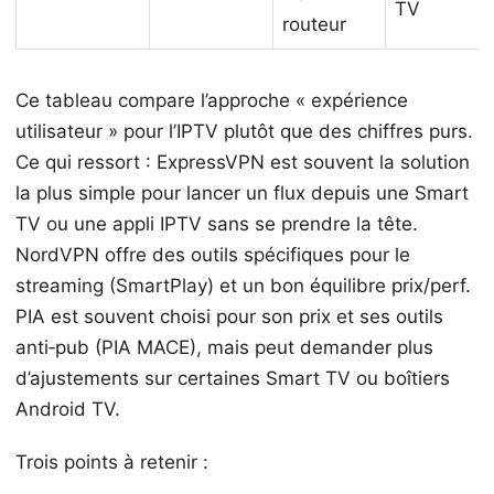
TV
routeur
Ce tableau compare l’approche « expérience
utilisateur » pour l’IPTV plutôt que des chiffres purs.
Ce qui ressort : ExpressVPN est souvent la solution
la plus simple pour lancer un flux depuis une Smart
TV ou une appli IPTV sans se prendre la tête.
NordVPN offre des outils spécifiques pour le
streaming (SmartPlay) et un bon équilibre prix/perf.
PIA est souvent choisi pour son prix et ses outils
anti‑pub (PIA MACE), mais peut demander plus
d’ajustements sur certaines Smart TV ou boîtiers
Android TV.
Trois points à retenir :