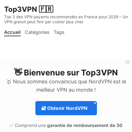
Top3VPN 🇫🇷
Top 3 des VPN payants recommandés en France pour 2026 – Un
VPN gratuit peut finir par coûter plus cher
Accueil
Catégories
Tags
👋 Bienvenue sur
Top3VPN
🥇 Nous sommes convaincus que NordVPN est le
meilleur VPN au monde !
🔐
Obtenir NordVPN
✅ Comprend une
garantie de remboursement de 30