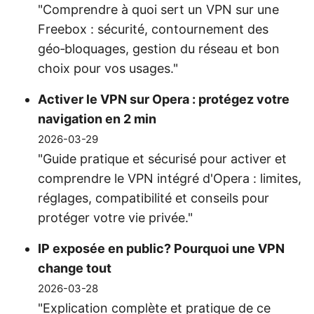
"Comprendre à quoi sert un VPN sur une
Freebox : sécurité, contournement des
géo‑bloquages, gestion du réseau et bon
choix pour vos usages."
Activer le VPN sur Opera : protégez votre
navigation en 2 min
2026-03-29
"Guide pratique et sécurisé pour activer et
comprendre le VPN intégré d'Opera : limites,
réglages, compatibilité et conseils pour
protéger votre vie privée."
IP exposée en public? Pourquoi une VPN
change tout
2026-03-28
"Explication complète et pratique de ce