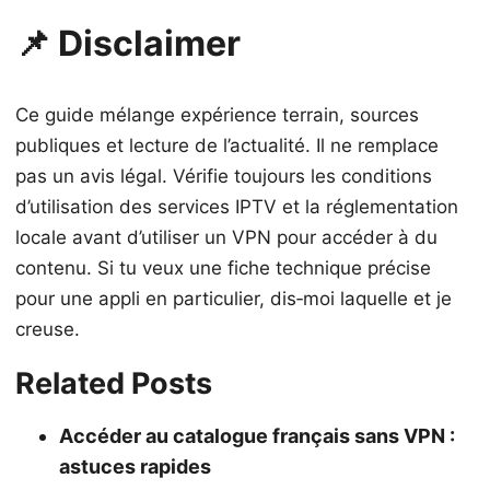
📌 Disclaimer
Ce guide mélange expérience terrain, sources
publiques et lecture de l’actualité. Il ne remplace
pas un avis légal. Vérifie toujours les conditions
d’utilisation des services IPTV et la réglementation
locale avant d’utiliser un VPN pour accéder à du
contenu. Si tu veux une fiche technique précise
pour une appli en particulier, dis‑moi laquelle et je
creuse.
Related Posts
Accéder au catalogue français sans VPN :
astuces rapides