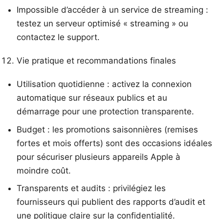
Impossible d’accéder à un service de streaming :
testez un serveur optimisé « streaming » ou
contactez le support.
Vie pratique et recommandations finales
Utilisation quotidienne : activez la connexion
automatique sur réseaux publics et au
démarrage pour une protection transparente.
Budget : les promotions saisonnières (remises
fortes et mois offerts) sont des occasions idéales
pour sécuriser plusieurs appareils Apple à
moindre coût.
Transparents et audits : privilégiez les
fournisseurs qui publient des rapports d’audit et
une politique claire sur la confidentialité.