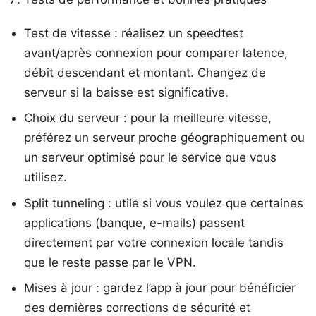
Test de vitesse : réalisez un speedtest
avant/après connexion pour comparer latence,
débit descendant et montant. Changez de
serveur si la baisse est significative.
Choix du serveur : pour la meilleure vitesse,
préférez un serveur proche géographiquement ou
un serveur optimisé pour le service que vous
utilisez.
Split tunneling : utile si vous voulez que certaines
applications (banque, e-mails) passent
directement par votre connexion locale tandis
que le reste passe par le VPN.
Mises à jour : gardez l’app à jour pour bénéficier
des dernières corrections de sécurité et