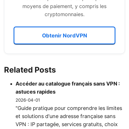
moyens de paiement, y compris les
cryptomonnaies.
Obtenir NordVPN
Related Posts
Accéder au catalogue français sans VPN :
astuces rapides
2026-04-01
"Guide pratique pour comprendre les limites
et solutions d'une adresse française sans
VPN : IP partagée, services gratuits, choix