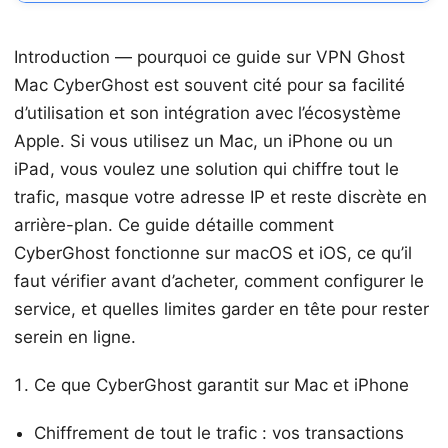
Introduction — pourquoi ce guide sur VPN Ghost
Mac CyberGhost est souvent cité pour sa facilité
d’utilisation et son intégration avec l’écosystème
Apple. Si vous utilisez un Mac, un iPhone ou un
iPad, vous voulez une solution qui chiffre tout le
trafic, masque votre adresse IP et reste discrète en
arrière-plan. Ce guide détaille comment
CyberGhost fonctionne sur macOS et iOS, ce qu’il
faut vérifier avant d’acheter, comment configurer le
service, et quelles limites garder en tête pour rester
serein en ligne.
Ce que CyberGhost garantit sur Mac et iPhone
Chiffrement de tout le trafic : vos transactions