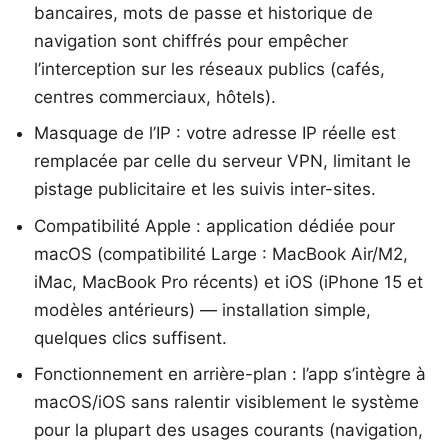
bancaires, mots de passe et historique de
navigation sont chiffrés pour empêcher
l’interception sur les réseaux publics (cafés,
centres commerciaux, hôtels).
Masquage de l’IP : votre adresse IP réelle est
remplacée par celle du serveur VPN, limitant le
pistage publicitaire et les suivis inter-sites.
Compatibilité Apple : application dédiée pour
macOS (compatibilité Large : MacBook Air/M2,
iMac, MacBook Pro récents) et iOS (iPhone 15 et
modèles antérieurs) — installation simple,
quelques clics suffisent.
Fonctionnement en arrière-plan : l’app s’intègre à
macOS/iOS sans ralentir visiblement le système
pour la plupart des usages courants (navigation,