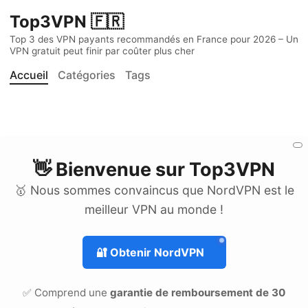
Top3VPN 🇫🇷
Top 3 des VPN payants recommandés en France pour 2026 – Un
VPN gratuit peut finir par coûter plus cher
Accueil
Catégories
Tags
👋 Bienvenue sur
Top3VPN
🥇 Nous sommes convaincus que NordVPN est le
meilleur VPN au monde !
🔐
Obtenir NordVPN
✅ Comprend une
garantie de remboursement de 30