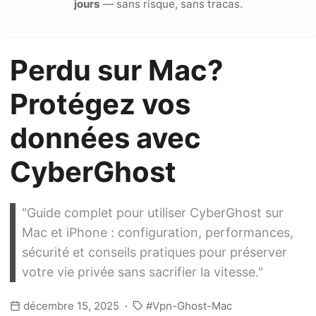
jours
— sans risque, sans tracas.
Perdu sur Mac?
Protégez vos
données avec
CyberGhost
"Guide complet pour utiliser CyberGhost sur
Mac et iPhone : configuration, performances,
sécurité et conseils pratiques pour préserver
votre vie privée sans sacrifier la vitesse."
décembre 15, 2025
Vpn-Ghost-Mac