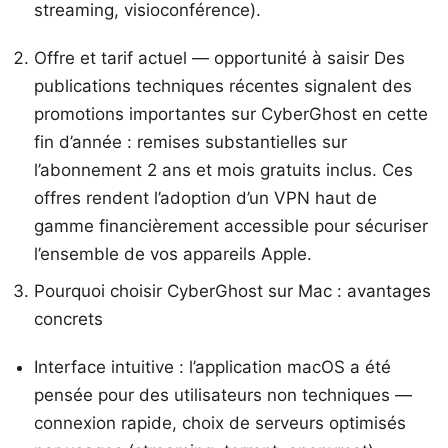
streaming, visioconférence).
Offre et tarif actuel — opportunité à saisir Des
publications techniques récentes signalent des
promotions importantes sur CyberGhost en cette
fin d’année : remises substantielles sur
l’abonnement 2 ans et mois gratuits inclus. Ces
offres rendent l’adoption d’un VPN haut de
gamme financièrement accessible pour sécuriser
l’ensemble de vos appareils Apple.
Pourquoi choisir CyberGhost sur Mac : avantages
concrets
Interface intuitive : l’application macOS a été
pensée pour des utilisateurs non techniques —
connexion rapide, choix de serveurs optimisés