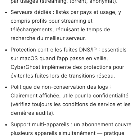
par usages (streaming, torrent, anonymat).
Serveurs dédiés : listés par pays et usage, y
compris profils pour streaming et
téléchargements, réduisant le temps de
recherche du meilleur serveur.
Protection contre les fuites DNS/IP : essentiels
sur macOS quand l’app passe en veille,
CyberGhost implémente des protections pour
éviter les fuites lors de transitions réseau.
Politique de non-conservation des logs :
Clairement affichée, utile pour la confidentialité
(vérifiez toujours les conditions de service et les
dernières audits).
Support multi-appareils : un abonnement couvre
plusieurs appareils simultanément — pratique