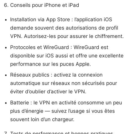
Conseils pour iPhone et iPad
Installation via App Store : l’application iOS
demande souvent des autorisations de profil
VPN. Autorisez-les pour assurer le chiffrement.
Protocoles et WireGuard : WireGuard est
disponible sur iOS aussi et offre une excellente
performance sur les puces Apple.
Réseaux publics : activez la connexion
automatique sur réseaux non sécurisés pour
éviter d’oublier d’activer le VPN.
Batterie : le VPN en activité consomme un peu
plus d’énergie — suivez l’usage si vous êtes
souvent loin d’un chargeur.
Tests de performance et bonnes pratiques