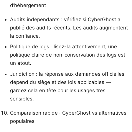
d’hébergement
Audits indépendants : vérifiez si CyberGhost a
publié des audits récents. Les audits augmentent
la confiance.
Politique de logs : lisez-la attentivement; une
politique claire de non-conservation des logs est
un atout.
Juridiction : la réponse aux demandes officielles
dépend du siège et des lois applicables —
gardez cela en tête pour les usages très
sensibles.
Comparaison rapide : CyberGhost vs alternatives
populaires