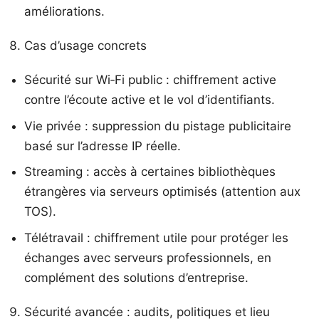
améliorations.
Cas d’usage concrets
Sécurité sur Wi‑Fi public : chiffrement active
contre l’écoute active et le vol d’identifiants.
Vie privée : suppression du pistage publicitaire
basé sur l’adresse IP réelle.
Streaming : accès à certaines bibliothèques
étrangères via serveurs optimisés (attention aux
TOS).
Télétravail : chiffrement utile pour protéger les
échanges avec serveurs professionnels, en
complément des solutions d’entreprise.
Sécurité avancée : audits, politiques et lieu