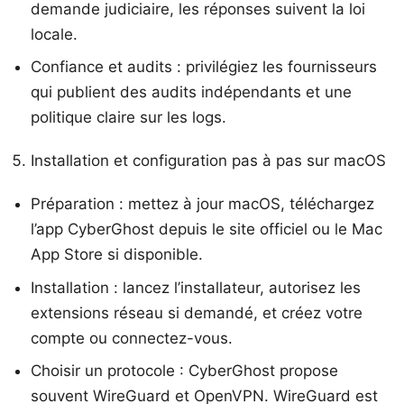
demande judiciaire, les réponses suivent la loi
locale.
Confiance et audits : privilégiez les fournisseurs
qui publient des audits indépendants et une
politique claire sur les logs.
Installation et configuration pas à pas sur macOS
Préparation : mettez à jour macOS, téléchargez
l’app CyberGhost depuis le site officiel ou le Mac
App Store si disponible.
Installation : lancez l’installateur, autorisez les
extensions réseau si demandé, et créez votre
compte ou connectez-vous.
Choisir un protocole : CyberGhost propose
souvent WireGuard et OpenVPN. WireGuard est