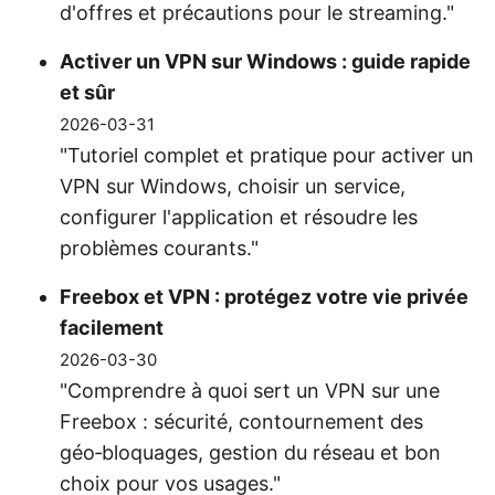
d'offres et précautions pour le streaming."
Activer un VPN sur Windows : guide rapide
et sûr
2026-03-31
"Tutoriel complet et pratique pour activer un
VPN sur Windows, choisir un service,
configurer l'application et résoudre les
problèmes courants."
Freebox et VPN : protégez votre vie privée
facilement
2026-03-30
"Comprendre à quoi sert un VPN sur une
Freebox : sécurité, contournement des
géo‑bloquages, gestion du réseau et bon
choix pour vos usages."