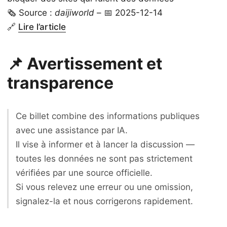
🗞️ Source :
daijiworld
– 📅 2025-12-14
🔗
Lire l’article
📌 Avertissement et
transparence
Ce billet combine des informations publiques
avec une assistance par IA.
Il vise à informer et à lancer la discussion —
toutes les données ne sont pas strictement
vérifiées par une source officielle.
Si vous relevez une erreur ou une omission,
signalez-la et nous corrigerons rapidement.