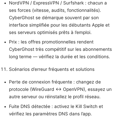
NordVPN / ExpressVPN / Surfshark : chacun a
ses forces (vitesse, audits, fonctionnalités).
CyberGhost se démarque souvent par son
interface simplifiée pour les débutants Apple et
ses serveurs optimisés prêts à l’emploi.
Prix : les offres promotionnelles rendent
CyberGhost très compétitif sur les abonnements
long terme — vérifiez la durée et les conditions.
Scénarios d’erreur fréquents et solutions
Perte de connexion fréquente : changez de
protocole (WireGuard ↔ OpenVPN), essayez un
autre serveur ou réinstallez le profil réseau.
Fuite DNS détectée : activez le Kill Switch et
vérifiez les paramètres DNS dans l’app.