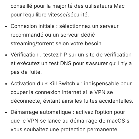
conseillé pour la majorité des utilisateurs Mac
pour l’équilibre vitesse/sécurité.
Connexion initiale : sélectionnez un serveur
recommandé ou un serveur dédié
streaming/torrent selon votre besoin.
Vérification : testez l’IP sur un site de vérification
et exécutez un test DNS pour s’assurer qu’il n’y a
pas de fuite.
Activation du « Kill Switch » : indispensable pour
couper la connexion Internet si le VPN se
déconnecte, évitant ainsi les fuites accidentelles.
Démarrage automatique : activez l’option pour
que le VPN se lance au démarrage de macOS si
vous souhaitez une protection permanente.