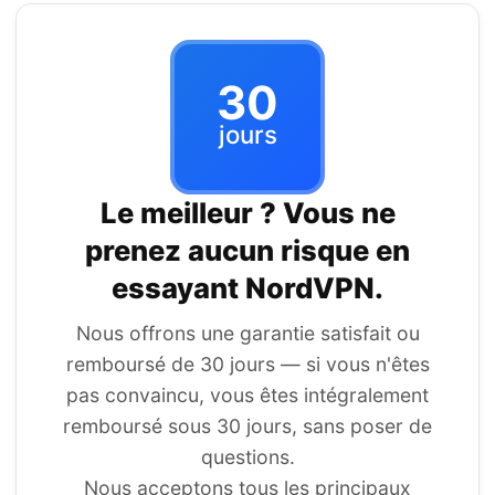
30
jours
Le meilleur ? Vous ne
prenez aucun risque en
essayant
NordVPN
.
Nous offrons une garantie satisfait ou
remboursé de 30 jours — si vous n'êtes
pas convaincu, vous êtes intégralement
remboursé sous 30 jours, sans poser de
questions.
Nous acceptons tous les principaux