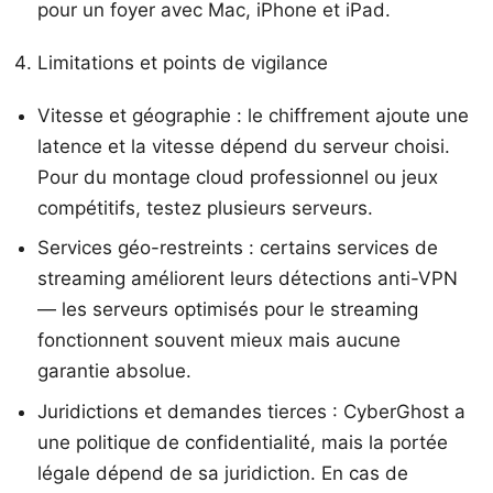
pour un foyer avec Mac, iPhone et iPad.
Limitations et points de vigilance
Vitesse et géographie : le chiffrement ajoute une
latence et la vitesse dépend du serveur choisi.
Pour du montage cloud professionnel ou jeux
compétitifs, testez plusieurs serveurs.
Services géo-restreints : certains services de
streaming améliorent leurs détections anti-VPN
— les serveurs optimisés pour le streaming
fonctionnent souvent mieux mais aucune
garantie absolue.
Juridictions et demandes tierces : CyberGhost a
une politique de confidentialité, mais la portée
légale dépend de sa juridiction. En cas de