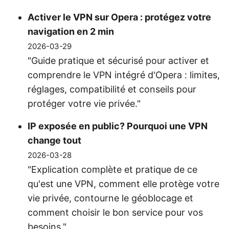
Activer le VPN sur Opera : protégez votre
navigation en 2 min
2026-03-29
"Guide pratique et sécurisé pour activer et
comprendre le VPN intégré d'Opera : limites,
réglages, compatibilité et conseils pour
protéger votre vie privée."
IP exposée en public? Pourquoi une VPN
change tout
2026-03-28
"Explication complète et pratique de ce
qu'est une VPN, comment elle protège votre
vie privée, contourne le géoblocage et
comment choisir le bon service pour vos
besoins."