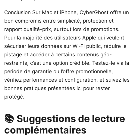
Conclusion Sur Mac et iPhone, CyberGhost offre un
bon compromis entre simplicité, protection et
rapport qualité-prix, surtout lors de promotions.
Pour la majorité des utilisateurs Apple qui veulent
sécuriser leurs données sur Wi‑Fi public, réduire le
pistage et accéder à certains contenus géo-
restreints, c’est une option crédible. Testez-le via la
période de garantie ou l’offre promotionnelle,
vérifiez performances et configuration, et suivez les
bonnes pratiques présentées ici pour rester
protégé.
📚 Suggestions de lecture
complémentaires