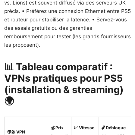
vs. Lions) est souvent diffusé via des serveurs UK
précis. • Préférez une connexion Ethernet entre PS5
et routeur pour stabiliser la latence. • Servez-vous
des essais gratuits ou des garanties
remboursement pour tester (les grands fournisseurs
les proposent).
📊 Tableau comparatif :
VPNs pratiques pour PS5
(installation & streaming)
🌍
💰 Prix
📈 Vitesse
🔓 Débloque
🧑‍🎤 VPN