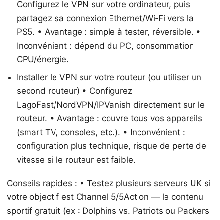
Configurez le VPN sur votre ordinateur, puis
partagez sa connexion Ethernet/Wi‑Fi vers la
PS5. • Avantage : simple à tester, réversible. •
Inconvénient : dépend du PC, consommation
CPU/énergie.
Installer le VPN sur votre routeur (ou utiliser un
second routeur) • Configurez
LagoFast/NordVPN/IPVanish directement sur le
routeur. • Avantage : couvre tous vos appareils
(smart TV, consoles, etc.). • Inconvénient :
configuration plus technique, risque de perte de
vitesse si le routeur est faible.
Conseils rapides : • Testez plusieurs serveurs UK si
votre objectif est Channel 5/5Action — le contenu
sportif gratuit (ex : Dolphins vs. Patriots ou Packers