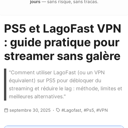
jours
— sans risque, sans tracas.
PS5 et LagoFast VPN
: guide pratique pour
streamer sans galère
"Comment utiliser LagoFast (ou un VPN
équivalent) sur PS5 pour débloquer du
streaming et réduire le lag : méthode, limites et
meilleures alternatives."
septembre 30, 2025
Lagofast
Ps5
VPN