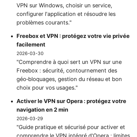
VPN sur Windows, choisir un service,
configurer l'application et résoudre les
problèmes courants."
Freebox et VPN : protégez votre vie privée
facilement
2026-03-30
"Comprendre à quoi sert un VPN sur une
Freebox : sécurité, contournement des
géo‑bloquages, gestion du réseau et bon
choix pour vos usages."
Activer le VPN sur Opera : protégez votre
navigation en 2 min
2026-03-29
"Guide pratique et sécurisé pour activer et
comprendre le VPN intégré d'Opera : limites,