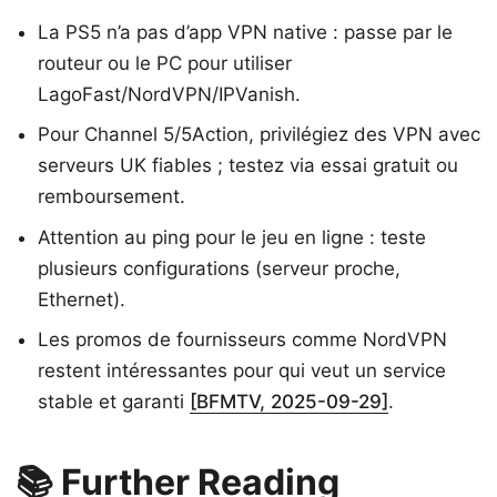
La PS5 n’a pas d’app VPN native : passe par le
routeur ou le PC pour utiliser
LagoFast/NordVPN/IPVanish.
Pour Channel 5/5Action, privilégiez des VPN avec
serveurs UK fiables ; testez via essai gratuit ou
remboursement.
Attention au ping pour le jeu en ligne : teste
plusieurs configurations (serveur proche,
Ethernet).
Les promos de fournisseurs comme NordVPN
restent intéressantes pour qui veut un service
stable et garanti
[BFMTV, 2025-09-29]
.
📚 Further Reading