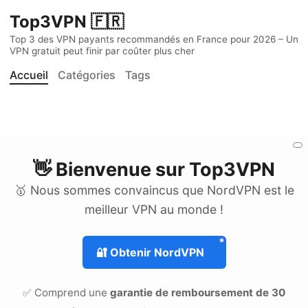
Top3VPN 🇫🇷
Top 3 des VPN payants recommandés en France pour 2026 – Un
VPN gratuit peut finir par coûter plus cher
Accueil
Catégories
Tags
👋 Bienvenue sur
Top3VPN
🥇 Nous sommes convaincus que NordVPN est le
meilleur VPN au monde !
🔐
Obtenir NordVPN
✅ Comprend une
garantie de remboursement de 30