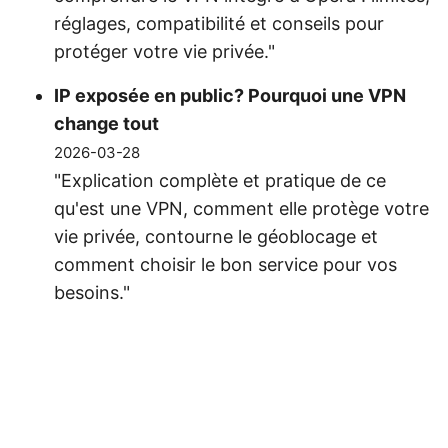
réglages, compatibilité et conseils pour
protéger votre vie privée."
IP exposée en public? Pourquoi une VPN
change tout
2026-03-28
"Explication complète et pratique de ce
qu'est une VPN, comment elle protège votre
vie privée, contourne le géoblocage et
comment choisir le bon service pour vos
besoins."