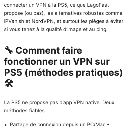
connecter un VPN à la PS5, ce que LagoFast
propose (ou pas), les alternatives robustes comme
IPVanish et NordVPN, et surtout les pièges à éviter
si vous tenez à la qualité d’image et au ping.
🔧 Comment faire
fonctionner un VPN sur
PS5 (méthodes pratiques)
🛠️
La PS5 ne propose pas d’app VPN native. Deux
méthodes fiables :
Partage de connexion depuis un PC/Mac •