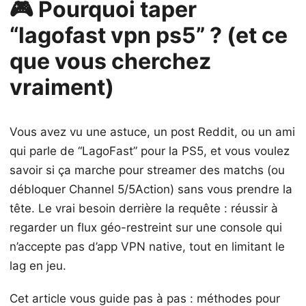
🎮 Pourquoi taper
“lagofast vpn ps5” ? (et ce
que vous cherchez
vraiment)
Vous avez vu une astuce, un post Reddit, ou un ami
qui parle de “LagoFast” pour la PS5, et vous voulez
savoir si ça marche pour streamer des matchs (ou
débloquer Channel 5/5Action) sans vous prendre la
tête. Le vrai besoin derrière la requête : réussir à
regarder un flux géo-restreint sur une console qui
n’accepte pas d’app VPN native, tout en limitant le
lag en jeu.
Cet article vous guide pas à pas : méthodes pour