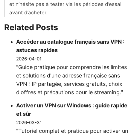
et n’hésite pas à tester via les périodes d’essai
avant d’acheter.
Related Posts
Accéder au catalogue français sans VPN :
astuces rapides
2026-04-01
"Guide pratique pour comprendre les limites
et solutions d'une adresse française sans
VPN : IP partagée, services gratuits, choix
d'offres et précautions pour le streaming."
Activer un VPN sur Windows : guide rapide
et sûr
2026-03-31
"Tutoriel complet et pratique pour activer un