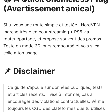
(Avertissement amical)
Si tu veux une route simple et testée : NordVPN
marche très bien pour streaming + PS5 via
routeur/partage, et propose souvent des promos.
Teste en mode 30 jours remboursé et vois si ça
colle à ton usage.
📌 Disclaimer
Ce guide s’appuie sur données publiques, tests
et articles récents. Il vise à informer, pas à
encourager des violations contractuelles. Vérifie
toujours les CGU des plateformes que tu utilises