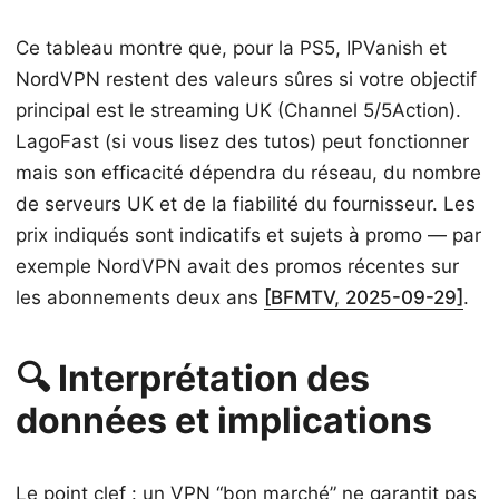
Ce tableau montre que, pour la PS5, IPVanish et
NordVPN restent des valeurs sûres si votre objectif
principal est le streaming UK (Channel 5/5Action).
LagoFast (si vous lisez des tutos) peut fonctionner
mais son efficacité dépendra du réseau, du nombre
de serveurs UK et de la fiabilité du fournisseur. Les
prix indiqués sont indicatifs et sujets à promo — par
exemple NordVPN avait des promos récentes sur
les abonnements deux ans
[BFMTV, 2025-09-29]
.
🔍 Interprétation des
données et implications
Le point clef : un VPN “bon marché” ne garantit pas