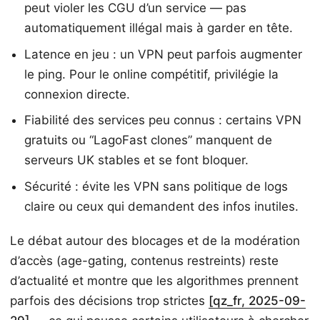
peut violer les CGU d’un service — pas
automatiquement illégal mais à garder en tête.
Latence en jeu : un VPN peut parfois augmenter
le ping. Pour le online compétitif, privilégie la
connexion directe.
Fiabilité des services peu connus : certains VPN
gratuits ou “LagoFast clones” manquent de
serveurs UK stables et se font bloquer.
Sécurité : évite les VPN sans politique de logs
claire ou ceux qui demandent des infos inutiles.
Le débat autour des blocages et de la modération
d’accès (age-gating, contenus restreints) reste
d’actualité et montre que les algorithmes prennent
parfois des décisions trop strictes
[qz_fr, 2025-09-