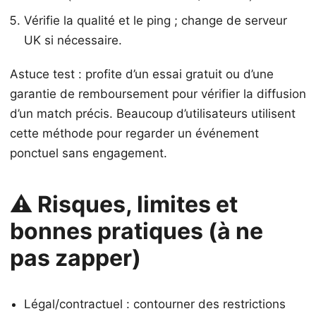
Vérifie la qualité et le ping ; change de serveur
UK si nécessaire.
Astuce test : profite d’un essai gratuit ou d’une
garantie de remboursement pour vérifier la diffusion
d’un match précis. Beaucoup d’utilisateurs utilisent
cette méthode pour regarder un événement
ponctuel sans engagement.
⚠️ Risques, limites et
bonnes pratiques (à ne
pas zapper)
Légal/contractuel : contourner des restrictions