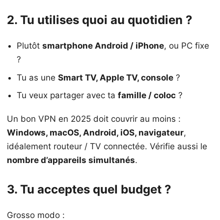
2. Tu utilises quoi au quotidien ?
Plutôt
smartphone Android / iPhone
, ou PC fixe
?
Tu as une
Smart TV, Apple TV, console
?
Tu veux partager avec ta
famille / coloc
?
Un bon VPN en 2025 doit couvrir au moins :
Windows, macOS, Android, iOS, navigateur
,
idéalement routeur / TV connectée. Vérifie aussi le
nombre d’appareils simultanés
.
3. Tu acceptes quel budget ?
Grosso modo :