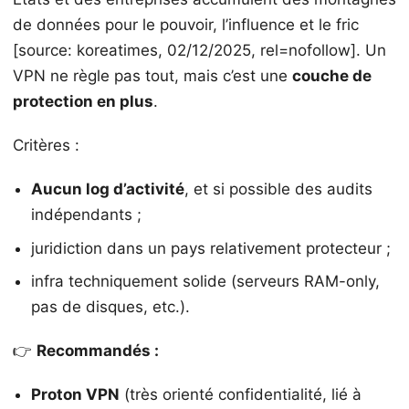
de données pour le pouvoir, l’influence et le fric
[source: koreatimes, 02/12/2025, rel=nofollow]. Un
VPN ne règle pas tout, mais c’est une
couche de
protection en plus
.
Critères :
Aucun log d’activité
, et si possible des audits
indépendants ;
juridiction dans un pays relativement protecteur ;
infra techniquement solide (serveurs RAM-only,
pas de disques, etc.).
👉
Recommandés :
Proton VPN
(très orienté confidentialité, lié à