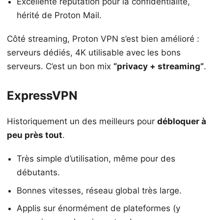
Excellente réputation pour la confidentialité,
hérité de Proton Mail.
Côté streaming, Proton VPN s’est bien amélioré :
serveurs dédiés, 4K utilisable avec les bons
serveurs. C’est un bon mix
“privacy + streaming”
.
ExpressVPN
Historiquement un des meilleurs pour
débloquer à
peu près tout
.
Très simple d’utilisation, même pour des
débutants.
Bonnes vitesses, réseau global très large.
Applis sur énormément de plateformes (y