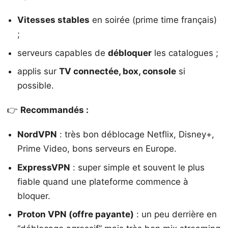
Vitesses stables
en soirée (prime time français)
;
serveurs capables de
débloquer
les catalogues ;
applis sur
TV connectée, box, console
si
possible.
👉
Recommandés :
NordVPN
: très bon déblocage Netflix, Disney+,
Prime Video, bons serveurs en Europe.
ExpressVPN
: super simple et souvent le plus
fiable quand une plateforme commence à
bloquer.
Proton VPN (offre payante)
: un peu derrière en