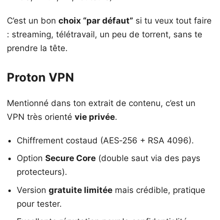
C’est un bon
choix “par défaut”
si tu veux tout faire
: streaming, télétravail, un peu de torrent, sans te
prendre la tête.
Proton VPN
Mentionné dans ton extrait de contenu, c’est un
VPN très orienté
vie privée
.
Chiffrement costaud (AES‑256 + RSA 4096).
Option
Secure Core
(double saut via des pays
protecteurs).
Version
gratuite limitée
mais crédible, pratique
pour tester.