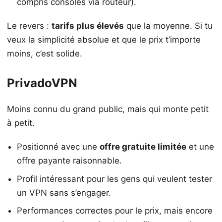
compris consoles via routeur).
Le revers :
tarifs plus élevés
que la moyenne. Si tu
veux la simplicité absolue et que le prix t’importe
moins, c’est solide.
PrivadoVPN
Moins connu du grand public, mais qui monte petit
à petit.
Positionné avec une
offre gratuite limitée
et une
offre payante raisonnable.
Profil intéressant pour les gens qui veulent tester
un VPN sans s’engager.
Performances correctes pour le prix, mais encore