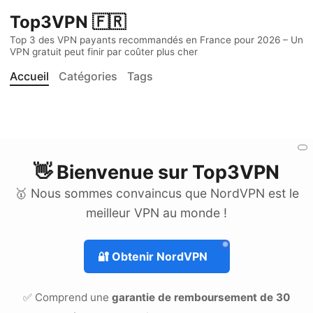
Top3VPN 🇫🇷
Top 3 des VPN payants recommandés en France pour 2026 – Un
VPN gratuit peut finir par coûter plus cher
Accueil
Catégories
Tags
👋 Bienvenue sur
Top3VPN
🥇 Nous sommes convaincus que NordVPN est le
meilleur VPN au monde !
🔐
Obtenir NordVPN
✅ Comprend une
garantie de remboursement de 30