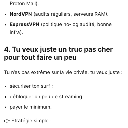
Proton Mail).
NordVPN
(audits réguliers, serveurs RAM).
ExpressVPN
(politique no-log audité, bonne
infra).
4. Tu veux juste un truc pas cher
pour tout faire un peu
Tu n’es pas extrême sur la vie privée, tu veux juste :
sécuriser ton surf ;
débloquer un peu de streaming ;
payer le minimum.
👉 Stratégie simple :