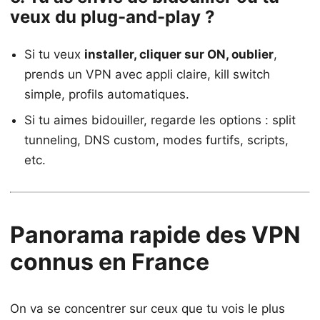
veux du plug-and-play ?
Si tu veux
installer, cliquer sur ON, oublier
,
prends un VPN avec appli claire, kill switch
simple, profils automatiques.
Si tu aimes bidouiller, regarde les options : split
tunneling, DNS custom, modes furtifs, scripts,
etc.
Panorama rapide des VPN
connus en France
On va se concentrer sur ceux que tu vois le plus