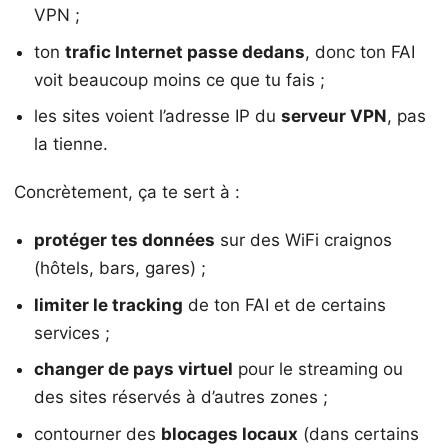
VPN ;
ton
trafic Internet passe dedans
, donc ton FAI
voit beaucoup moins ce que tu fais ;
les sites voient l’adresse IP du
serveur VPN
, pas
la tienne.
Concrètement, ça te sert à :
protéger tes données
sur des WiFi craignos
(hôtels, bars, gares) ;
limiter le tracking
de ton FAI et de certains
services ;
changer de pays virtuel
pour le streaming ou
des sites réservés à d’autres zones ;
contourner des
blocages locaux
(dans certains