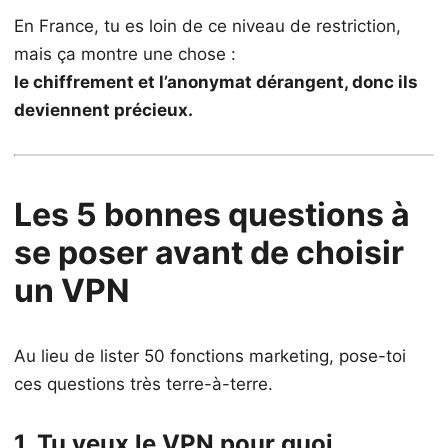
En France, tu es loin de ce niveau de restriction,
mais ça montre une chose :
le chiffrement et l’anonymat dérangent, donc ils
deviennent précieux.
Les 5 bonnes questions à
se poser avant de choisir
un VPN
Au lieu de lister 50 fonctions marketing, pose-toi
ces questions très terre-à-terre.
1. Tu veux le VPN pour quoi,