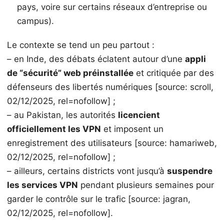
pays, voire sur certains réseaux d’entreprise ou
campus).
Le contexte se tend un peu partout :
– en Inde, des débats éclatent autour d’une
appli
de “sécurité” web préinstallée
et critiquée par des
défenseurs des libertés numériques [source: scroll,
02/12/2025, rel=nofollow] ;
– au Pakistan, les autorités
licencient
officiellement les VPN
et imposent un
enregistrement des utilisateurs [source: hamariweb,
02/12/2025, rel=nofollow] ;
– ailleurs, certains districts vont jusqu’à
suspendre
les services VPN
pendant plusieurs semaines pour
garder le contrôle sur le trafic [source: jagran,
02/12/2025, rel=nofollow].