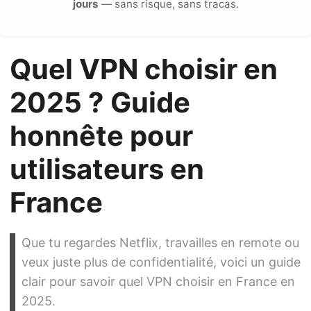
jours
— sans risque, sans tracas.
Quel VPN choisir en
2025 ? Guide
honnête pour
utilisateurs en
France
Que tu regardes Netflix, travailles en remote ou
veux juste plus de confidentialité, voici un guide
clair pour savoir quel VPN choisir en France en
2025.