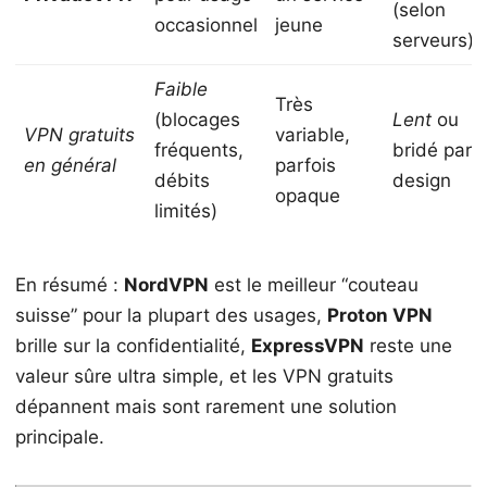
(selon
occasionnel
jeune
serveurs)
Faible
Très
(blocages
Lent
ou
VPN gratuits
variable,
fréquents,
bridé par
en général
parfois
débits
design
opaque
limités)
En résumé :
NordVPN
est le meilleur “couteau
suisse” pour la plupart des usages,
Proton VPN
brille sur la confidentialité,
ExpressVPN
reste une
valeur sûre ultra simple, et les VPN gratuits
dépannent mais sont rarement une solution
principale.