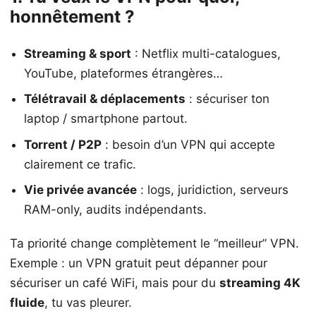
honnêtement ?
Streaming & sport
: Netflix multi-catalogues,
YouTube, plateformes étrangères…
Télétravail & déplacements
: sécuriser ton
laptop / smartphone partout.
Torrent / P2P
: besoin d’un VPN qui accepte
clairement ce trafic.
Vie privée avancée
: logs, juridiction, serveurs
RAM-only, audits indépendants.
Ta priorité change complètement le “meilleur” VPN.
Exemple : un VPN gratuit peut dépanner pour
sécuriser un café WiFi, mais pour du
streaming 4K
fluide
, tu vas pleurer.