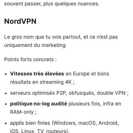
souvent passer, plus quelques nuances.
NordVPN
Le gros nom que tu vois partout, et ce n’est pas
uniquement du marketing.
Points forts concrets :
Vitesses très élevées
en Europe et bons
résultats en streaming 4K ;
serveurs optimisés P2P, obfusqués, double VPN ;
politique no-log audité
plusieurs fois, infra en
RAM-only ;
applis bien finies (Windows, macOS, Android,
iOS, Linux, TV, routeurs).