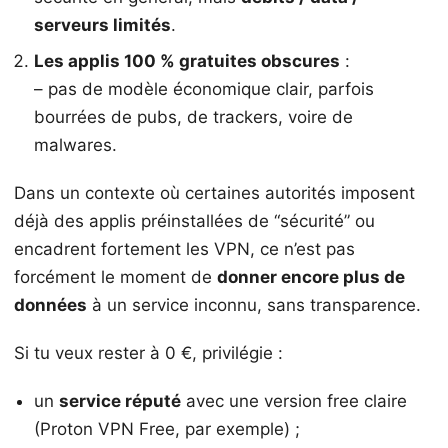
serveurs limités
.
Les applis 100 % gratuites obscures
:
– pas de modèle économique clair, parfois
bourrées de pubs, de trackers, voire de
malwares.
Dans un contexte où certaines autorités imposent
déjà des applis préinstallées de “sécurité” ou
encadrent fortement les VPN, ce n’est pas
forcément le moment de
donner encore plus de
données
à un service inconnu, sans transparence.
Si tu veux rester à 0 €, privilégie :
un
service réputé
avec une version free claire
(Proton VPN Free, par exemple) ;