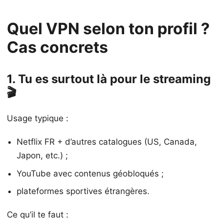
Quel VPN selon ton profil ?
Cas concrets
1. Tu es surtout là pour le streaming
🎬
Usage typique :
Netflix FR + d’autres catalogues (US, Canada,
Japon, etc.) ;
YouTube avec contenus géobloqués ;
plateformes sportives étrangères.
Ce qu’il te faut :