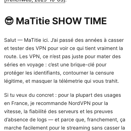
😎 MaTitie SHOW TIME
Salut — MaTitie ici. J’ai passé des années à casser
et tester des VPN pour voir ce qui tient vraiment la
route. Les VPN, ce n’est pas juste pour mater des
séries en voyage : c’est une brique-clé pour
protéger les identifiants, contourner la censure
légitime, et masquer la télémetrie qui vous trahit.
Si tu veux du concret : pour la plupart des usages
en France, je recommande NordVPN pour la
vitesse, la fiabilité des serveurs et les preuves
d’absence de logs — et parce que, franchement, ça
marche facilement pour le streaming sans casser la