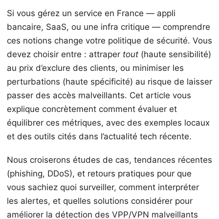
Si vous gérez un service en France — appli
bancaire, SaaS, ou une infra critique — comprendre
ces notions change votre politique de sécurité. Vous
devez choisir entre : attraper
tout
(haute sensibilité)
au prix d’exclure des clients, ou minimiser les
perturbations (haute spécificité) au risque de laisser
passer des accès malveillants. Cet article vous
explique concrètement comment évaluer et
équilibrer ces métriques, avec des exemples locaux
et des outils cités dans l’actualité tech récente.
Nous croiserons études de cas, tendances récentes
(phishing, DDoS), et retours pratiques pour que
vous sachiez quoi surveiller, comment interpréter
les alertes, et quelles solutions considérer pour
améliorer la détection des VPP/VPN malveillants