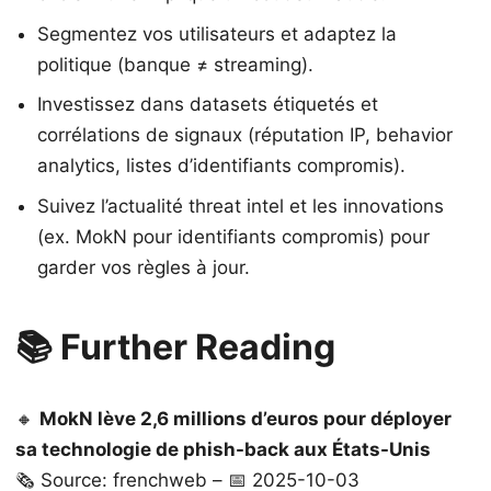
Segmentez vos utilisateurs et adaptez la
politique (banque ≠ streaming).
Investissez dans datasets étiquetés et
corrélations de signaux (réputation IP, behavior
analytics, listes d’identifiants compromis).
Suivez l’actualité threat intel et les innovations
(ex. MokN pour identifiants compromis) pour
garder vos règles à jour.
📚 Further Reading
🔸
MokN lève 2,6 millions d’euros pour déployer
sa technologie de phish-back aux États-Unis
🗞️ Source: frenchweb – 📅 2025-10-03