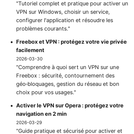
"Tutoriel complet et pratique pour activer un
VPN sur Windows, choisir un service,
configurer l'application et résoudre les
problèmes courants."
Freebox et VPN : protégez votre vie privée
facilement
2026-03-30
"Comprendre à quoi sert un VPN sur une
Freebox : sécurité, contournement des
géo‑bloquages, gestion du réseau et bon
choix pour vos usages."
Activer le VPN sur Opera : protégez votre
navigation en 2 min
2026-03-29
"Guide pratique et sécurisé pour activer et