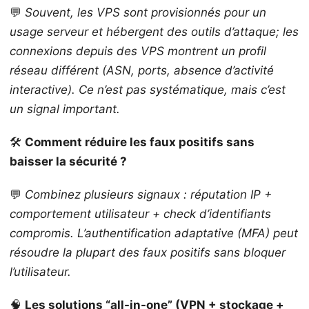
💬
Souvent, les VPS sont provisionnés pour un
usage serveur et hébergent des outils d’attaque; les
connexions depuis des VPS montrent un profil
réseau différent (ASN, ports, absence d’activité
interactive). Ce n’est pas systématique, mais c’est
un signal important.
🛠️
Comment réduire les faux positifs sans
baisser la sécurité ?
💬
Combinez plusieurs signaux : réputation IP +
comportement utilisateur + check d’identifiants
compromis. L’authentification adaptative (MFA) peut
résoudre la plupart des faux positifs sans bloquer
l’utilisateur.
🧠
Les solutions “all-in-one” (VPN + stockage +