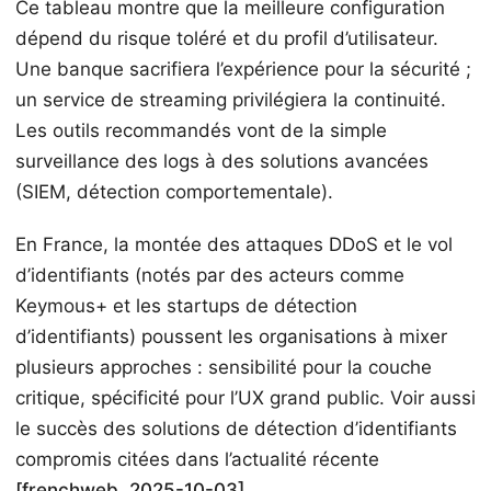
Ce tableau montre que la meilleure configuration
dépend du risque toléré et du profil d’utilisateur.
Une banque sacrifiera l’expérience pour la sécurité ;
un service de streaming privilégiera la continuité.
Les outils recommandés vont de la simple
surveillance des logs à des solutions avancées
(SIEM, détection comportementale).
En France, la montée des attaques DDoS et le vol
d’identifiants (notés par des acteurs comme
Keymous+ et les startups de détection
d’identifiants) poussent les organisations à mixer
plusieurs approches : sensibilité pour la couche
critique, spécificité pour l’UX grand public. Voir aussi
le succès des solutions de détection d’identifiants
compromis citées dans l’actualité récente
[frenchweb, 2025-10-03]
.