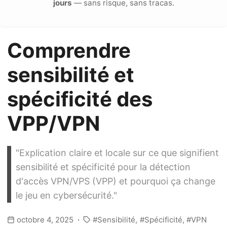
jours
— sans risque, sans tracas.
Comprendre
sensibilité et
spécificité des
VPP/VPN
"Explication claire et locale sur ce que signifient
sensibilité et spécificité pour la détection
d'accès VPN/VPS (VPP) et pourquoi ça change
le jeu en cybersécurité."
octobre 4, 2025
Sensibilité
Spécificité
VPN