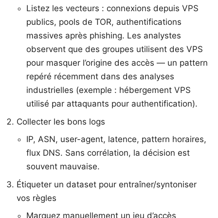
Listez les vecteurs : connexions depuis VPS
publics, pools de TOR, authentifications
massives après phishing. Les analystes
observent que des groupes utilisent des VPS
pour masquer l’origine des accès — un pattern
repéré récemment dans des analyses
industrielles (exemple : hébergement VPS
utilisé par attaquants pour authentification).
Collecter les bons logs
IP, ASN, user-agent, latence, pattern horaires,
flux DNS. Sans corrélation, la décision est
souvent mauvaise.
Étiqueter un dataset pour entraîner/syntoniser
vos règles
Marquez manuellement un jeu d’accès