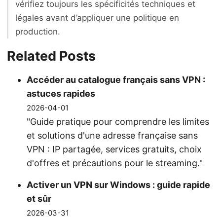
vérifiez toujours les spécificités techniques et
légales avant d’appliquer une politique en
production.
Related Posts
Accéder au catalogue français sans VPN :
astuces rapides
2026-04-01
"Guide pratique pour comprendre les limites
et solutions d'une adresse française sans
VPN : IP partagée, services gratuits, choix
d'offres et précautions pour le streaming."
Activer un VPN sur Windows : guide rapide
et sûr
2026-03-31