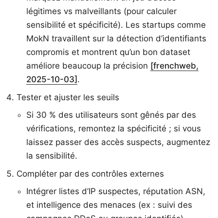
légitimes vs malveillants (pour calculer
sensibilité et spécificité). Les startups comme
MokN travaillent sur la détection d’identifiants
compromis et montrent qu’un bon dataset
améliore beaucoup la précision
[frenchweb,
2025-10-03]
.
Tester et ajuster les seuils
Si 30 % des utilisateurs sont gênés par des
vérifications, remontez la spécificité ; si vous
laissez passer des accès suspects, augmentez
la sensibilité.
Compléter par des contrôles externes
Intégrer listes d’IP suspectes, réputation ASN,
et intelligence des menaces (ex : suivi des