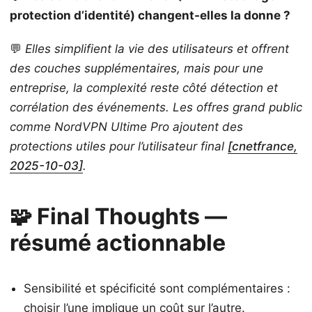
protection d’identité) changent-elles la donne ?
💬
Elles simplifient la vie des utilisateurs et offrent
des couches supplémentaires, mais pour une
entreprise, la complexité reste côté détection et
corrélation des événements. Les offres grand public
comme NordVPN Ultime Pro ajoutent des
protections utiles pour l’utilisateur final
[cnetfrance,
2025-10-03]
.
🧩 Final Thoughts —
résumé actionnable
Sensibilité et spécificité sont complémentaires :
choisir l’une implique un coût sur l’autre.