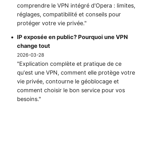
comprendre le VPN intégré d'Opera : limites,
réglages, compatibilité et conseils pour
protéger votre vie privée."
IP exposée en public? Pourquoi une VPN
change tout
2026-03-28
"Explication complète et pratique de ce
qu'est une VPN, comment elle protège votre
vie privée, contourne le géoblocage et
comment choisir le bon service pour vos
besoins."