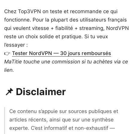
Chez Top3VPN on teste et recommande ce qui
fonctionne. Pour la plupart des utilisateurs français
qui veulent vitesse + fiabilité + streaming, NordVPN
reste un choix solide et pratique. Si tu veux
l’essayer :
👉
Tester NordVPN — 30 jours remboursés
MaTitie touche une commission si tu achètes via ce
lien.
📌 Disclaimer
Ce contenu s’appuie sur sources publiques et
articles récents, ainsi que sur une synthèse
experte. C’est informatif et non-exhaustif —