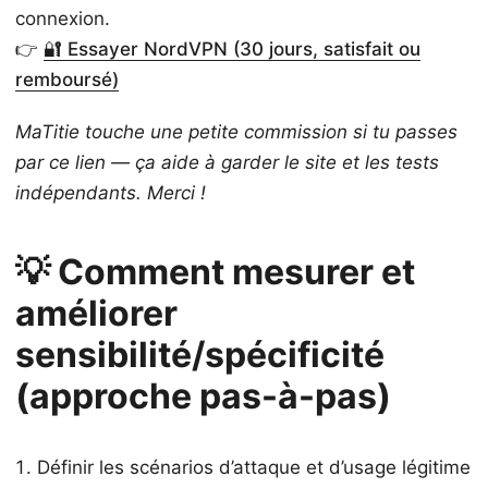
connexion.
👉
🔐 Essayer NordVPN (30 jours, satisfait ou
remboursé)
MaTitie touche une petite commission si tu passes
par ce lien — ça aide à garder le site et les tests
indépendants. Merci !
💡 Comment mesurer et
améliorer
sensibilité/spécificité
(approche pas-à-pas)
Définir les scénarios d’attaque et d’usage légitime