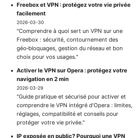
Freebox et VPN : protégez votre vie privée
facilement
2026-03-30
"Comprendre à quoi sert un VPN sur une
Freebox : sécurité, contournement des
géo‑bloquages, gestion du réseau et bon
choix pour vos usages."
Activer le VPN sur Opera : protégez votre
navigation en 2 min
2026-03-29
"Guide pratique et sécurisé pour activer et
comprendre le VPN intégré d'Opera : limites,
réglages, compatibilité et conseils pour
protéger votre vie privée."
IP exposée en public? Pourquoi une VPN