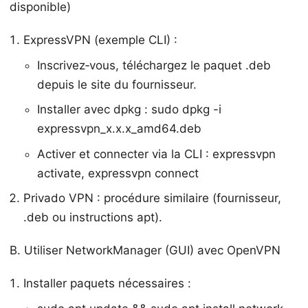
disponible)
ExpressVPN (exemple CLI) :
Inscrivez‑vous, téléchargez le paquet .deb
depuis le site du fournisseur.
Installer avec dpkg : sudo dpkg -i
expressvpn_x.x.x_amd64.deb
Activer et connecter via la CLI : expressvpn
activate, expressvpn connect
Privado VPN : procédure similaire (fournisseur,
.deb ou instructions apt).
B. Utiliser NetworkManager (GUI) avec OpenVPN
Installer paquets nécessaires :