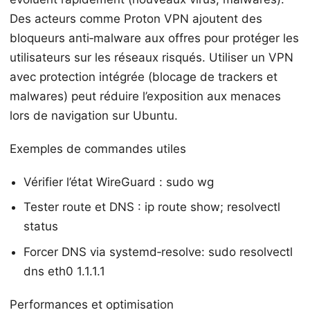
Des acteurs comme Proton VPN ajoutent des
bloqueurs anti‑malware aux offres pour protéger les
utilisateurs sur les réseaux risqués. Utiliser un VPN
avec protection intégrée (blocage de trackers et
malwares) peut réduire l’exposition aux menaces
lors de navigation sur Ubuntu.
Exemples de commandes utiles
Vérifier l’état WireGuard : sudo wg
Tester route et DNS : ip route show; resolvectl
status
Forcer DNS via systemd‑resolve: sudo resolvectl
dns eth0 1.1.1.1
Performances et optimisation