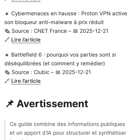
🔸 Cybermenaces en hausse : Proton VPN active
son bloqueur anti-malware à prix réduit
🗞️ Source : CNET France – 📅 2025-12-21
🔗
Lire l’article
🔸 Battlefield 6 : pourquoi vos parties sont si
déséquilibrées (et comment y remédier)
🗞️ Source : Clubic – 📅 2025-12-21
🔗
Lire l’article
📌 Avertissement
Ce guide combine des informations publiques
et un apport d’IA pour structurer et synthétiser