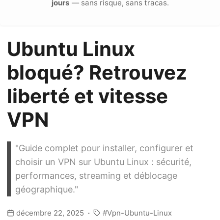
jours
— sans risque, sans tracas.
Ubuntu Linux
bloqué? Retrouvez
liberté et vitesse
VPN
"Guide complet pour installer, configurer et
choisir un VPN sur Ubuntu Linux : sécurité,
performances, streaming et déblocage
géographique."
décembre 22, 2025
Vpn-Ubuntu-Linux