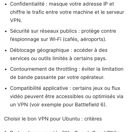
Confidentialité : masque votre adresse IP et
chiffre le trafic entre votre machine et le serveur
VPN.
Sécurité sur réseaux publics : protège contre
l’espionnage sur Wi‑Fi (cafés, aéroports).
Déblocage géographique : accéder à des
services ou outils limités à certains pays.
Contournement de throttling : éviter la limitation
de bande passante par votre opérateur.
Compatibilité applicative : certains jeux ou flux
vidéo peuvent être accessibles ou optimisés via
un VPN (voir exemple pour Battlefield 6).
Choisir le bon VPN pour Ubuntu : critères