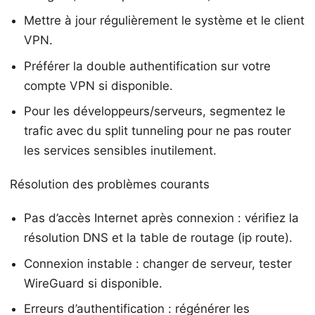
Mettre à jour régulièrement le système et le client
VPN.
Préférer la double authentification sur votre
compte VPN si disponible.
Pour les développeurs/serveurs, segmentez le
trafic avec du split tunneling pour ne pas router
les services sensibles inutilement.
Résolution des problèmes courants
Pas d’accès Internet après connexion : vérifiez la
résolution DNS et la table de routage (ip route).
Connexion instable : changer de serveur, tester
WireGuard si disponible.
Erreurs d’authentification : régénérer les