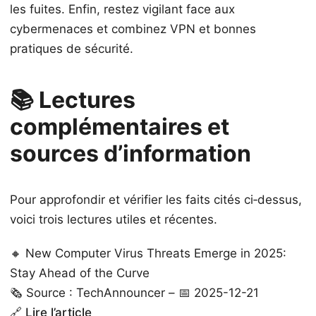
les fuites. Enfin, restez vigilant face aux
cybermenaces et combinez VPN et bonnes
pratiques de sécurité.
📚 Lectures
complémentaires et
sources d’information
Pour approfondir et vérifier les faits cités ci‑dessus,
voici trois lectures utiles et récentes.
🔸 New Computer Virus Threats Emerge in 2025:
Stay Ahead of the Curve
🗞️ Source : TechAnnouncer – 📅 2025-12-21
🔗
Lire l’article