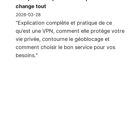
change tout
2026-03-28
"Explication complète et pratique de ce
qu'est une VPN, comment elle protège votre
vie privée, contourne le géoblocage et
comment choisir le bon service pour vos
besoins."