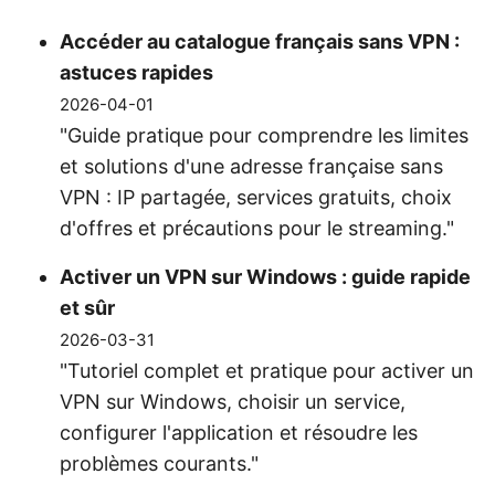
Accéder au catalogue français sans VPN :
astuces rapides
2026-04-01
"Guide pratique pour comprendre les limites
et solutions d'une adresse française sans
VPN : IP partagée, services gratuits, choix
d'offres et précautions pour le streaming."
Activer un VPN sur Windows : guide rapide
et sûr
2026-03-31
"Tutoriel complet et pratique pour activer un
VPN sur Windows, choisir un service,
configurer l'application et résoudre les
problèmes courants."