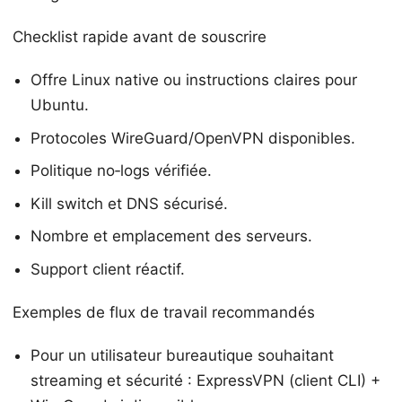
Checklist rapide avant de souscrire
Offre Linux native ou instructions claires pour
Ubuntu.
Protocoles WireGuard/OpenVPN disponibles.
Politique no‑logs vérifiée.
Kill switch et DNS sécurisé.
Nombre et emplacement des serveurs.
Support client réactif.
Exemples de flux de travail recommandés
Pour un utilisateur bureautique souhaitant
streaming et sécurité : ExpressVPN (client CLI) +