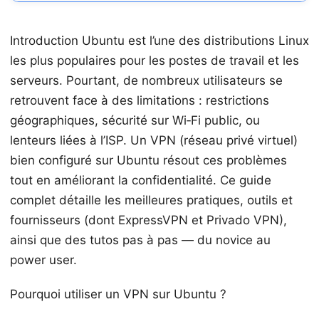
Introduction Ubuntu est l’une des distributions Linux
les plus populaires pour les postes de travail et les
serveurs. Pourtant, de nombreux utilisateurs se
retrouvent face à des limitations : restrictions
géographiques, sécurité sur Wi‑Fi public, ou
lenteurs liées à l’ISP. Un VPN (réseau privé virtuel)
bien configuré sur Ubuntu résout ces problèmes
tout en améliorant la confidentialité. Ce guide
complet détaille les meilleures pratiques, outils et
fournisseurs (dont ExpressVPN et Privado VPN),
ainsi que des tutos pas à pas — du novice au
power user.
Pourquoi utiliser un VPN sur Ubuntu ?