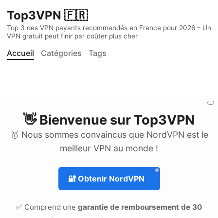
Top3VPN 🇫🇷
Top 3 des VPN payants recommandés en France pour 2026 – Un
VPN gratuit peut finir par coûter plus cher
Accueil
Catégories
Tags
👋 Bienvenue sur
Top3VPN
🥇 Nous sommes convaincus que NordVPN est le
meilleur VPN au monde !
🔐
Obtenir NordVPN
✅ Comprend une
garantie de remboursement de 30