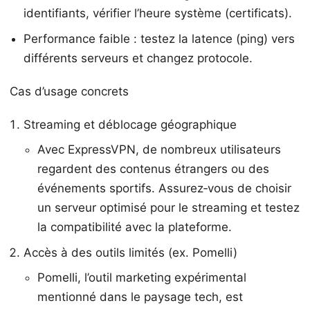
identifiants, vérifier l’heure système (certificats).
Performance faible : testez la latence (ping) vers
différents serveurs et changez protocole.
Cas d’usage concrets
Streaming et déblocage géographique
Avec ExpressVPN, de nombreux utilisateurs
regardent des contenus étrangers ou des
événements sportifs. Assurez‑vous de choisir
un serveur optimisé pour le streaming et testez
la compatibilité avec la plateforme.
Accès à des outils limités (ex. Pomelli)
Pomelli, l’outil marketing expérimental
mentionné dans le paysage tech, est