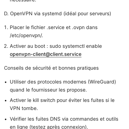
D. OpenVPN via systemd (idéal pour serveurs)
Placer le fichier .service et .ovpn dans
/etc/openvpn/.
Activer au boot : sudo systemctl enable
openvpn-client@client.service
Conseils de sécurité et bonnes pratiques
Utiliser des protocoles modernes (WireGuard)
quand le fournisseur les propose.
Activer le kill switch pour éviter les fuites si le
VPN tombe.
Vérifier les fuites DNS via commandes et outils
en ligne (testez après connexion).