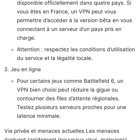
disponible officiellement dans quatre pays. Si
vous êtes en France, un VPN peut vous
permettre d’accéder à la version bêta en vous
connectant à un serveur d’un pays pris en
charge.
Attention : respectez les conditions d’utilisation
du service et la légalité locale.
Jeu en ligne
Pour certains jeux comme Battlefield 6, un
VPN bien choisi peut réduire la gigue ou
contourner des files d’attente régionales.
Testez plusieurs serveurs proches pour une
latence minimale.
Vie privée et menaces actuelles Les menaces
évoluent rapidement (nouveaux virus, malwares).