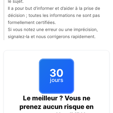
le sujet.
Il a pour but d’informer et d’aider à la prise de
décision ; toutes les informations ne sont pas
formellement certifiées.
Si vous notez une erreur ou une imprécision,
signalez‑la et nous corrigerons rapidement.
30
jours
Le meilleur ? Vous ne
prenez aucun risque en