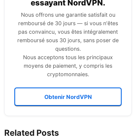
essayant
NordVPN
.
Nous offrons une garantie satisfait ou
remboursé de 30 jours — si vous n'êtes
pas convaincu, vous êtes intégralement
remboursé sous 30 jours, sans poser de
questions.
Nous acceptons tous les principaux
moyens de paiement, y compris les
cryptomonnaies.
Obtenir NordVPN
Related Posts