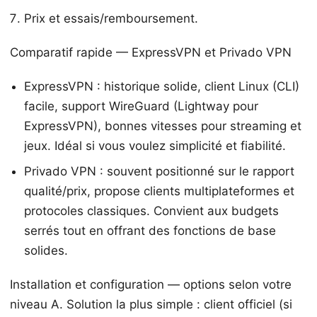
Prix et essais/remboursement.
Comparatif rapide — ExpressVPN et Privado VPN
ExpressVPN : historique solide, client Linux (CLI)
facile, support WireGuard (Lightway pour
ExpressVPN), bonnes vitesses pour streaming et
jeux. Idéal si vous voulez simplicité et fiabilité.
Privado VPN : souvent positionné sur le rapport
qualité/prix, propose clients multiplateformes et
protocoles classiques. Convient aux budgets
serrés tout en offrant des fonctions de base
solides.
Installation et configuration — options selon votre
niveau A. Solution la plus simple : client officiel (si