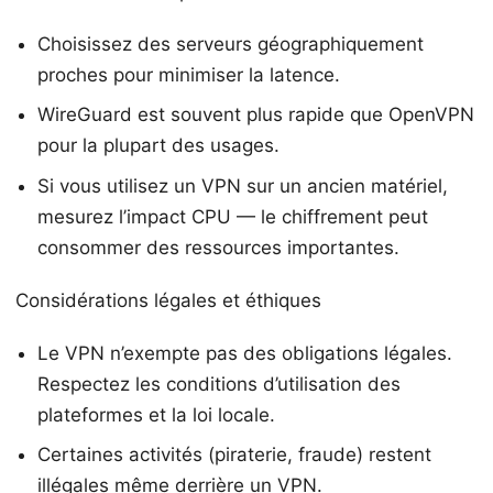
Choisissez des serveurs géographiquement
proches pour minimiser la latence.
WireGuard est souvent plus rapide que OpenVPN
pour la plupart des usages.
Si vous utilisez un VPN sur un ancien matériel,
mesurez l’impact CPU — le chiffrement peut
consommer des ressources importantes.
Considérations légales et éthiques
Le VPN n’exempte pas des obligations légales.
Respectez les conditions d’utilisation des
plateformes et la loi locale.
Certaines activités (piraterie, fraude) restent
illégales même derrière un VPN.