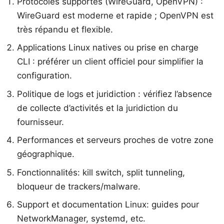
Protocoles supportés (WireGuard, OpenVPN) :
WireGuard est moderne et rapide ; OpenVPN est
très répandu et flexible.
Applications Linux natives ou prise en charge
CLI : préférer un client officiel pour simplifier la
configuration.
Politique de logs et juridiction : vérifiez l’absence
de collecte d’activités et la juridiction du
fournisseur.
Performances et serveurs proches de votre zone
géographique.
Fonctionnalités: kill switch, split tunneling,
bloqueur de trackers/malware.
Support et documentation Linux: guides pour
NetworkManager, systemd, etc.