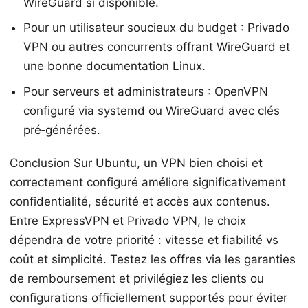
WireGuard si disponible.
Pour un utilisateur soucieux du budget : Privado
VPN ou autres concurrents offrant WireGuard et
une bonne documentation Linux.
Pour serveurs et administrateurs : OpenVPN
configuré via systemd ou WireGuard avec clés
pré‑générées.
Conclusion Sur Ubuntu, un VPN bien choisi et
correctement configuré améliore significativement
confidentialité, sécurité et accès aux contenus.
Entre ExpressVPN et Privado VPN, le choix
dépendra de votre priorité : vitesse et fiabilité vs
coût et simplicité. Testez les offres via les garanties
de remboursement et privilégiez les clients ou
configurations officiellement supportés pour éviter