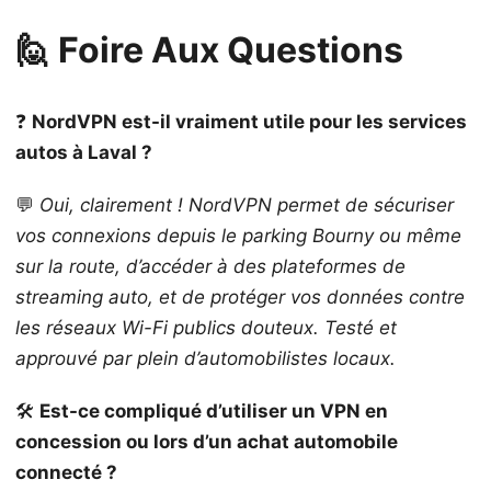
🙋 Foire Aux Questions
❓
NordVPN est-il vraiment utile pour les services
autos à Laval ?
💬
Oui, clairement ! NordVPN permet de sécuriser
vos connexions depuis le parking Bourny ou même
sur la route, d’accéder à des plateformes de
streaming auto, et de protéger vos données contre
les réseaux Wi-Fi publics douteux. Testé et
approuvé par plein d’automobilistes locaux.
🛠️
Est-ce compliqué d’utiliser un VPN en
concession ou lors d’un achat automobile
connecté ?