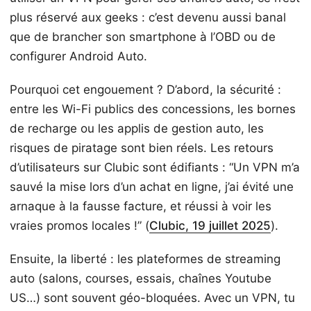
plus réservé aux geeks : c’est devenu aussi banal
que de brancher son smartphone à l’OBD ou de
configurer Android Auto.
Pourquoi cet engouement ? D’abord, la sécurité :
entre les Wi-Fi publics des concessions, les bornes
de recharge ou les applis de gestion auto, les
risques de piratage sont bien réels. Les retours
d’utilisateurs sur Clubic sont édifiants : “Un VPN m’a
sauvé la mise lors d’un achat en ligne, j’ai évité une
arnaque à la fausse facture, et réussi à voir les
vraies promos locales !” (
Clubic, 19 juillet 2025
).
Ensuite, la liberté : les plateformes de streaming
auto (salons, courses, essais, chaînes Youtube
US…) sont souvent géo-bloquées. Avec un VPN, tu