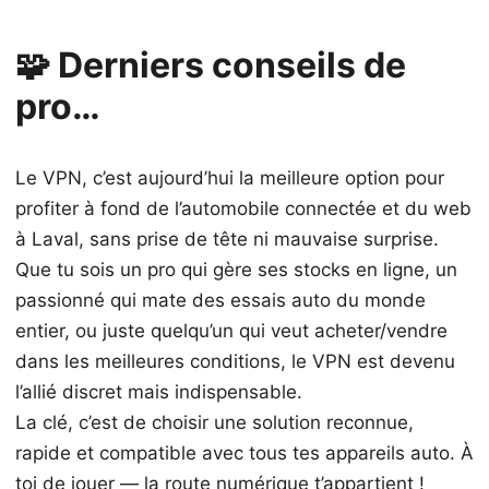
🧩 Derniers conseils de
pro…
Le VPN, c’est aujourd’hui la meilleure option pour
profiter à fond de l’automobile connectée et du web
à Laval, sans prise de tête ni mauvaise surprise.
Que tu sois un pro qui gère ses stocks en ligne, un
passionné qui mate des essais auto du monde
entier, ou juste quelqu’un qui veut acheter/vendre
dans les meilleures conditions, le VPN est devenu
l’allié discret mais indispensable.
La clé, c’est de choisir une solution reconnue,
rapide et compatible avec tous tes appareils auto. À
toi de jouer — la route numérique t’appartient !