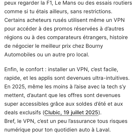
peux regarder la F1, Le Mans ou des essais routiers
comme si tu étais ailleurs, sans restrictions.
Certains acheteurs rusés utilisent même un VPN
pour accéder à des promos réservées à d’autres
régions ou à des comparateurs étrangers, histoire
de négocier le meilleur prix chez Bourny
Automobiles ou un autre pro local.
Enfin, le confort : installer un VPN, c’est facile,
rapide, et les applis sont devenues ultra-intuitives.
En 2025, même les moins à l’aise avec la tech s’y
mettent, d’autant que les offres sont devenues
super accessibles grâce aux soldes d’été et aux
deals exclusifs (
Clubic, 19 juillet 2025
).
Bref, le VPN, c’est un peu l’assurance tous risques
numérique pour ton quotidien auto à Laval.