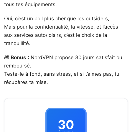
tous tes équipements.
Oui, c’est un poil plus cher que les outsiders,
Mais pour la confidentialité, la vitesse, et l’accès
aux services auto/loisirs, c’est le choix de la
tranquillité.
🎁
Bonus
: NordVPN propose 30 jours satisfait ou
remboursé.
Teste-le à fond, sans stress, et si t’aimes pas, tu
récupères ta mise.
30