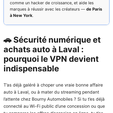
comme un hacker de croissance, et aide les
marques à réussir avec les créateurs —
de Paris
à New York
.
🚗 Sécurité numérique et
achats auto à Laval :
pourquoi le VPN devient
indispensable
T’as déjà galéré à choper une vraie bonne affaire
auto à Laval, ou à mater du streaming pendant
l’attente chez Bourny Automobiles ? Si tu t’es déjà
connecté au Wi-Fi public d’une concession ou que