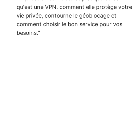
qu'est une VPN, comment elle protège votre
vie privée, contourne le géoblocage et
comment choisir le bon service pour vos
besoins."