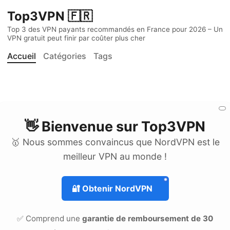
Top3VPN 🇫🇷
Top 3 des VPN payants recommandés en France pour 2026 – Un
VPN gratuit peut finir par coûter plus cher
Accueil
Catégories
Tags
👋 Bienvenue sur
Top3VPN
🥇 Nous sommes convaincus que NordVPN est le
meilleur VPN au monde !
🔐
Obtenir NordVPN
✅ Comprend une
garantie de remboursement de 30