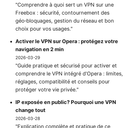
"Comprendre à quoi sert un VPN sur une
Freebox : sécurité, contournement des
géo‑bloquages, gestion du réseau et bon
choix pour vos usages."
Activer le VPN sur Opera : protégez votre
navigation en 2 min
2026-03-29
"Guide pratique et sécurisé pour activer et
comprendre le VPN intégré d'Opera : limites,
réglages, compatibilité et conseils pour
protéger votre vie privée."
IP exposée en public? Pourquoi une VPN
change tout
2026-03-28
"Explication complète et pratique de ce