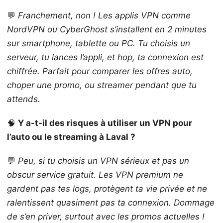
💬
Franchement, non ! Les applis VPN comme
NordVPN ou CyberGhost s’installent en 2 minutes
sur smartphone, tablette ou PC. Tu choisis un
serveur, tu lances l’appli, et hop, ta connexion est
chiffrée. Parfait pour comparer les offres auto,
choper une promo, ou streamer pendant que tu
attends.
🧠
Y a-t-il des risques à utiliser un VPN pour
l’auto ou le streaming à Laval ?
💬
Peu, si tu choisis un VPN sérieux et pas un
obscur service gratuit. Les VPN premium ne
gardent pas tes logs, protègent ta vie privée et ne
ralentissent quasiment pas ta connexion. Dommage
de s’en priver, surtout avec les promos actuelles !