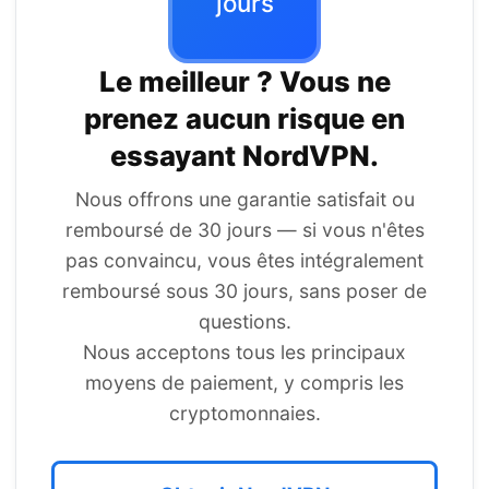
jours
Le meilleur ? Vous ne
prenez aucun risque en
essayant
NordVPN
.
Nous offrons une garantie satisfait ou
remboursé de 30 jours — si vous n'êtes
pas convaincu, vous êtes intégralement
remboursé sous 30 jours, sans poser de
questions.
Nous acceptons tous les principaux
moyens de paiement, y compris les
cryptomonnaies.