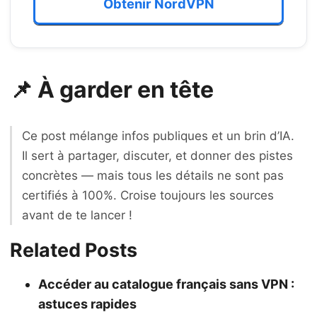
Obtenir NordVPN
📌 À garder en tête
Ce post mélange infos publiques et un brin d’IA.
Il sert à partager, discuter, et donner des pistes
concrètes — mais tous les détails ne sont pas
certifiés à 100%. Croise toujours les sources
avant de te lancer !
Related Posts
Accéder au catalogue français sans VPN :
astuces rapides