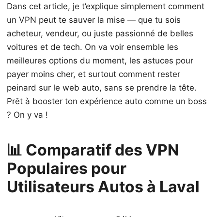
Dans cet article, je t’explique simplement comment
un VPN peut te sauver la mise — que tu sois
acheteur, vendeur, ou juste passionné de belles
voitures et de tech. On va voir ensemble les
meilleures options du moment, les astuces pour
payer moins cher, et surtout comment rester
peinard sur le web auto, sans se prendre la tête.
Prêt à booster ton expérience auto comme un boss
? On y va !
📊 Comparatif des VPN
Populaires pour
Utilisateurs Autos à Laval