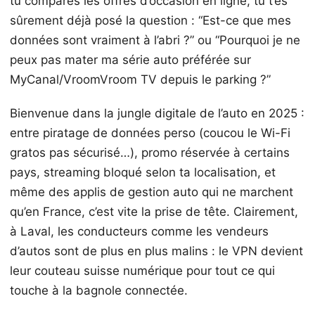
tu compares les offres d’occasion en ligne, tu t’es
sûrement déjà posé la question : “Est-ce que mes
données sont vraiment à l’abri ?” ou “Pourquoi je ne
peux pas mater ma série auto préférée sur
MyCanal/VroomVroom TV depuis le parking ?”
Bienvenue dans la jungle digitale de l’auto en 2025 :
entre piratage de données perso (coucou le Wi-Fi
gratos pas sécurisé…), promo réservée à certains
pays, streaming bloqué selon ta localisation, et
même des applis de gestion auto qui ne marchent
qu’en France, c’est vite la prise de tête. Clairement,
à Laval, les conducteurs comme les vendeurs
d’autos sont de plus en plus malins : le VPN devient
leur couteau suisse numérique pour tout ce qui
touche à la bagnole connectée.