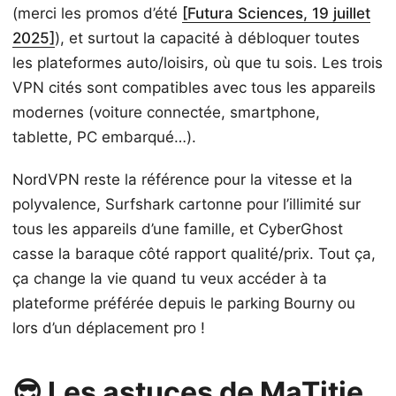
(merci les promos d’été
[Futura Sciences, 19 juillet
2025]
), et surtout la capacité à débloquer toutes
les plateformes auto/loisirs, où que tu sois. Les trois
VPN cités sont compatibles avec tous les appareils
modernes (voiture connectée, smartphone,
tablette, PC embarqué…).
NordVPN reste la référence pour la vitesse et la
polyvalence, Surfshark cartonne pour l’illimité sur
tous les appareils d’une famille, et CyberGhost
casse la baraque côté rapport qualité/prix. Tout ça,
ça change la vie quand tu veux accéder à ta
plateforme préférée depuis le parking Bourny ou
lors d’un déplacement pro !
😎 Les astuces de MaTitie