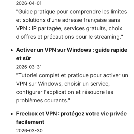
2026-04-01
"Guide pratique pour comprendre les limites
et solutions d'une adresse française sans
VPN : IP partagée, services gratuits, choix
d'offres et précautions pour le streaming."
Activer un VPN sur Windows : guide rapide
et sûr
2026-03-31
"Tutoriel complet et pratique pour activer un
VPN sur Windows, choisir un service,
configurer l'application et résoudre les
problèmes courants."
Freebox et VPN : protégez votre vie privée
facilement
2026-03-30