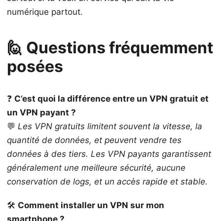
numérique partout.
🙋 Questions fréquemment
posées
❓
C’est quoi la différence entre un VPN gratuit et
un VPN payant ?
💬
Les VPN gratuits limitent souvent la vitesse, la
quantité de données, et peuvent vendre tes
données à des tiers. Les VPN payants garantissent
généralement une meilleure sécurité, aucune
conservation de logs, et un accès rapide et stable.
🛠️
Comment installer un VPN sur mon
smartphone ?