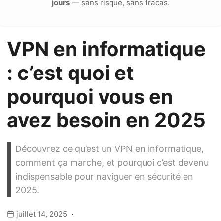
jours
— sans risque, sans tracas.
VPN en informatique
: c’est quoi et
pourquoi vous en
avez besoin en 2025
Découvrez ce qu’est un VPN en informatique,
comment ça marche, et pourquoi c’est devenu
indispensable pour naviguer en sécurité en
2025.
juillet 14, 2025