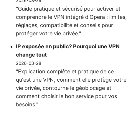
2026-03-29
"Guide pratique et sécurisé pour activer et
comprendre le VPN intégré d'Opera : limites,
réglages, compatibilité et conseils pour
protéger votre vie privée."
IP exposée en public? Pourquoi une VPN
change tout
2026-03-28
"Explication complète et pratique de ce
qu'est une VPN, comment elle protège votre
vie privée, contourne le géoblocage et
comment choisir le bon service pour vos
besoins."