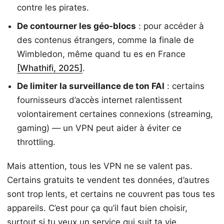
contre les pirates.
De contourner les géo-blocs
: pour accéder à
des contenus étrangers, comme la finale de
Wimbledon, même quand tu es en France
[Whathifi, 2025]
.
De limiter la surveillance de ton FAI
: certains
fournisseurs d’accès internet ralentissent
volontairement certaines connexions (streaming,
gaming) — un VPN peut aider à éviter ce
throttling.
Mais attention, tous les VPN ne se valent pas.
Certains gratuits te vendent tes données, d’autres
sont trop lents, et certains ne couvrent pas tous tes
appareils. C’est pour ça qu’il faut bien choisir,
surtout si tu veux un service qui suit ta vie