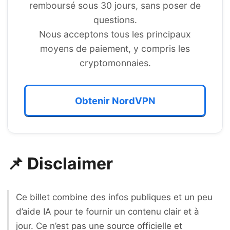
remboursé sous 30 jours, sans poser de
questions.
Nous acceptons tous les principaux
moyens de paiement, y compris les
cryptomonnaies.
Obtenir NordVPN
📌 Disclaimer
Ce billet combine des infos publiques et un peu
d’aide IA pour te fournir un contenu clair et à
jour. Ce n’est pas une source officielle et