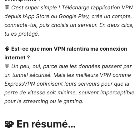
💬
C’est super simple ! Télécharge l’application VPN
depuis l’App Store ou Google Play, crée un compte,
connecte-toi, puis choisis un serveur. En deux clics,
tu es protégé.
🧠
Est-ce que mon VPN ralentira ma connexion
internet ?
💬
Un peu, oui, parce que les données passent par
un tunnel sécurisé. Mais les meilleurs VPN comme
ExpressVPN optimisent leurs serveurs pour que la
perte de vitesse soit minime, souvent imperceptible
pour le streaming ou le gaming.
🧩 En résumé…