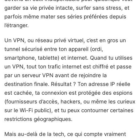
garder sa vie privée intacte, surfer sans stress, et
parfois même mater ses séries préférées depuis
l’étranger.
Un VPN, ou réseau privé virtuel, c’est en gros un
tunnel sécurisé entre ton appareil (ordi,
smartphone, tablette) et internet. Quand tu utilises
un VPN, tout ton trafic internet est chiffré et passe
par un serveur VPN avant de rejoindre la
destination finale. Résultat ? Ton adresse IP réelle
est cachée, ta connexion est protégée des espions
(fournisseurs d’accès, hackers, ou même les curieux
sur le Wi-Fi public), et tu peux contourner certaines
restrictions géographiques.
Mais au-delà de la tech, ce qui compte vraiment