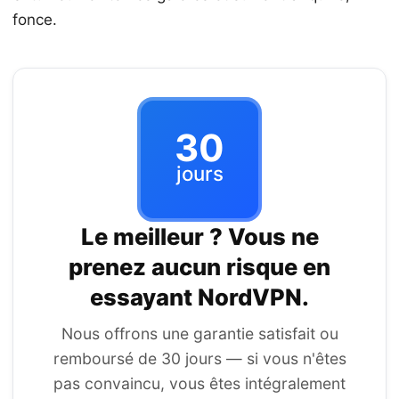
fonce.
30
jours
Le meilleur ? Vous ne
prenez aucun risque en
essayant
NordVPN
.
Nous offrons une garantie satisfait ou
remboursé de 30 jours — si vous n'êtes
pas convaincu, vous êtes intégralement