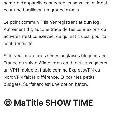
nombre d’appareils connectables sans limite, idéal
pour une famille ou un groupe d’amis.
Le point commun ? Ils n’enregistrent
aucun log
.
Autrement dit, aucune trace de tes connexions ou
activités n’est conservée, ce qui est crucial pour ta
confidentialité.
Si tu veux mater des séries anglaises bloquées en
France ou suivre Wimbledon en direct sans galérer,
un VPN rapide et fiable comme ExpressVPN ou
NordVPN fait la différence. Et pour les petits
budgets, Surfshark est une option béton.
😎 MaTitie SHOW TIME