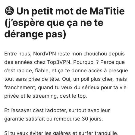
😅 Un petit mot de MaTitie
(j’espère que ça ne te
dérange pas)
Entre nous, NordVPN reste mon chouchou depuis
des années chez Top3VPN. Pourquoi ? Parce que
c’est rapide, fiable, et ça te donne accès à presque
tout sans prise de tête. Oui, un poil plus cher, mais
franchement, quand tu veux du sérieux pour ta vie
privée et le streaming, c’est le top.
Et l’essayer c’est l’adopter, surtout avec leur
garantie satisfait ou remboursé 30 jours.
Si tu veux éviter les galères et surfer tranquille,