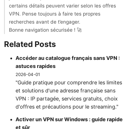
certains détails peuvent varier selon les offres
VPN. Pense toujours à faire tes propres
recherches avant de t’engager.
Bonne navigation sécurisée ! 🚀
Related Posts
Accéder au catalogue français sans VPN :
astuces rapides
2026-04-01
"Guide pratique pour comprendre les limites
et solutions d'une adresse française sans
VPN : IP partagée, services gratuits, choix
d'offres et précautions pour le streaming."
Activer un VPN sur Windows : guide rapide
et sûr