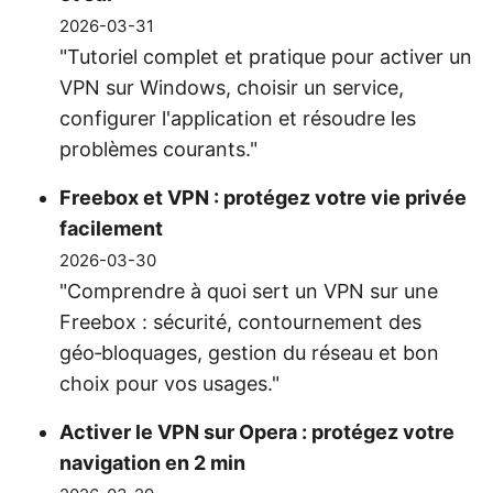
2026-03-31
"Tutoriel complet et pratique pour activer un
VPN sur Windows, choisir un service,
configurer l'application et résoudre les
problèmes courants."
Freebox et VPN : protégez votre vie privée
facilement
2026-03-30
"Comprendre à quoi sert un VPN sur une
Freebox : sécurité, contournement des
géo‑bloquages, gestion du réseau et bon
choix pour vos usages."
Activer le VPN sur Opera : protégez votre
navigation en 2 min