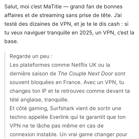
Salut, moi c’est MaTitie — grand fan de bonnes
affaires et de streaming sans prise de tête. J’ai
testé des dizaines de VPN, et je te le dis cash : si
tu veux naviguer tranquille en 2025, un VPN, c’est la
base.
Regarde un peu :
Les plateformes comme Netflix UK ou la
dernière saison de
The Couple Next Door
sont
souvent bloquées en France. Avec un VPN, tu
changes ton IP et te retrouves comme devant ta
télé anglaise, tranquille.
Et côté gaming, Surfshark vient de sortir une
techno appelée Everlink qui te garantit que ton
VPN ne te lâche pas même en cas de
connexion instable. Un vrai game changer pour