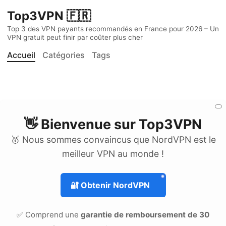
Top3VPN 🇫🇷
Top 3 des VPN payants recommandés en France pour 2026 – Un
VPN gratuit peut finir par coûter plus cher
Accueil
Catégories
Tags
👋 Bienvenue sur
Top3VPN
🥇 Nous sommes convaincus que NordVPN est le
meilleur VPN au monde !
🔐
Obtenir NordVPN
✅ Comprend une
garantie de remboursement de 30