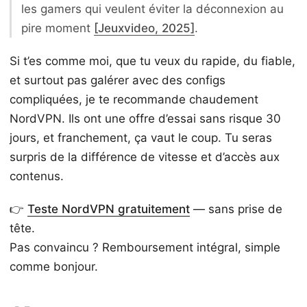
les gamers qui veulent éviter la déconnexion au
pire moment
[Jeuxvideo, 2025]
.
Si t’es comme moi, que tu veux du rapide, du fiable,
et surtout pas galérer avec des configs
compliquées, je te recommande chaudement
NordVPN. Ils ont une offre d’essai sans risque 30
jours, et franchement, ça vaut le coup. Tu seras
surpris de la différence de vitesse et d’accès aux
contenus.
👉
Teste NordVPN gratuitement
— sans prise de
tête.
Pas convaincu ? Remboursement intégral, simple
comme bonjour.