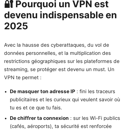
🔐 Pourquoi un VPN est
devenu indispensable en
2025
Avec la hausse des cyberattaques, du vol de
données personnelles, et la multiplication des
restrictions géographiques sur les plateformes de
streaming, se protéger est devenu un must. Un
VPN te permet :
De masquer ton adresse IP
: fini les traceurs
publicitaires et les curieux qui veulent savoir où
tu es et ce que tu fais.
De chiffrer ta connexion
: sur les Wi-Fi publics
(cafés, aéroports), ta sécurité est renforcée