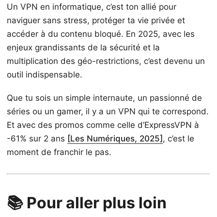
Un VPN en informatique, c’est ton allié pour
naviguer sans stress, protéger ta vie privée et
accéder à du contenu bloqué. En 2025, avec les
enjeux grandissants de la sécurité et la
multiplication des géo-restrictions, c’est devenu un
outil indispensable.
Que tu sois un simple internaute, un passionné de
séries ou un gamer, il y a un VPN qui te correspond.
Et avec des promos comme celle d’ExpressVPN à
-61% sur 2 ans
[Les Numériques, 2025]
, c’est le
moment de franchir le pas.
📚 Pour aller plus loin