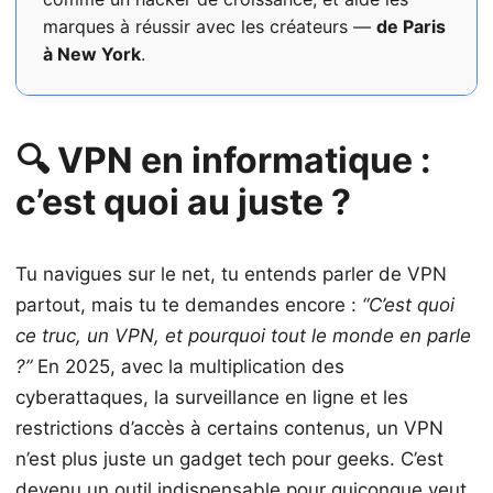
marques à réussir avec les créateurs —
de Paris
à New York
.
🔍 VPN en informatique :
c’est quoi au juste ?
Tu navigues sur le net, tu entends parler de VPN
partout, mais tu te demandes encore :
“C’est quoi
ce truc, un VPN, et pourquoi tout le monde en parle
?”
En 2025, avec la multiplication des
cyberattaques, la surveillance en ligne et les
restrictions d’accès à certains contenus, un VPN
n’est plus juste un gadget tech pour geeks. C’est
devenu un outil indispensable pour quiconque veut