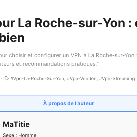
ur La Roche-sur-Yon : 
 bien
our choisir et configurer un VPN à La Roche-sur-Yon : 
uteurs et recommandations pratiques."
Vpn-La-Roche-Sur-Yon
Vpn-Vendée
Vpn-Streaming
À propos de l’auteur
MaTitie
Sexe : Homme