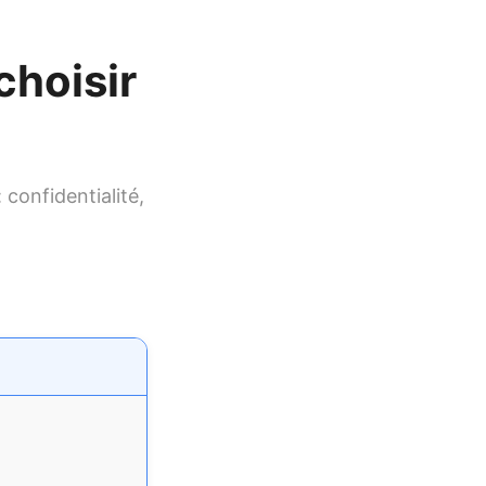
choisir
confidentialité,