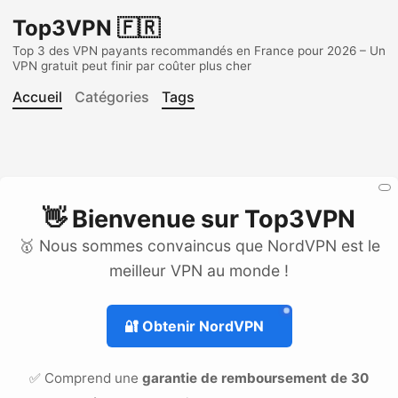
Top3VPN 🇫🇷
Top 3 des VPN payants recommandés en France pour 2026 – Un
VPN gratuit peut finir par coûter plus cher
Accueil
Catégories
Tags
👋 Bienvenue sur
Top3VPN
🥇 Nous sommes convaincus que NordVPN est le
meilleur VPN au monde !
🔐
Obtenir NordVPN
✅ Comprend une
garantie de remboursement de 30