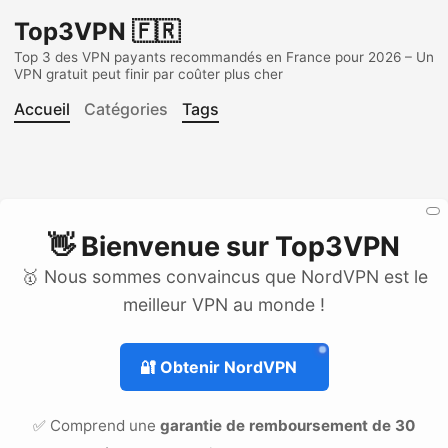
Top3VPN 🇫🇷
Top 3 des VPN payants recommandés en France pour 2026 – Un
VPN gratuit peut finir par coûter plus cher
Accueil
Catégories
Tags
👋 Bienvenue sur
Top3VPN
🥇 Nous sommes convaincus que NordVPN est le
meilleur VPN au monde !
🔐
Obtenir NordVPN
✅ Comprend une
garantie de remboursement de 30