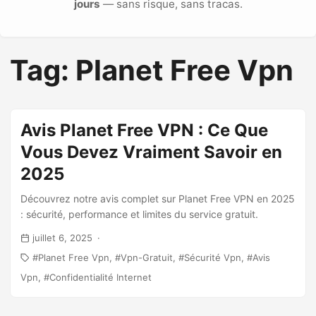
jours
— sans risque, sans tracas.
Tag: Planet Free Vpn
Avis Planet Free VPN : Ce Que
Vous Devez Vraiment Savoir en
2025
Découvrez notre avis complet sur Planet Free VPN en 2025
: sécurité, performance et limites du service gratuit.
juillet 6, 2025
Planet Free Vpn
Vpn-Gratuit
Sécurité Vpn
Avis
Vpn
Confidentialité Internet