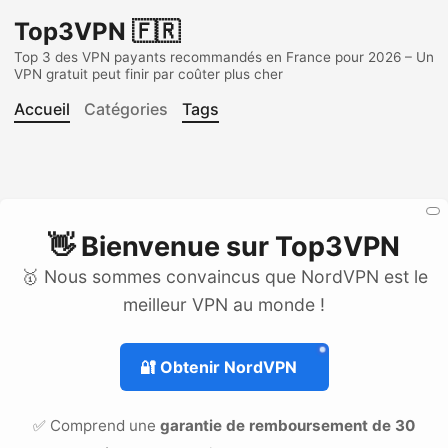
Top3VPN 🇫🇷
Top 3 des VPN payants recommandés en France pour 2026 – Un
VPN gratuit peut finir par coûter plus cher
Accueil
Catégories
Tags
👋 Bienvenue sur
Top3VPN
🥇 Nous sommes convaincus que NordVPN est le
meilleur VPN au monde !
🔐
Obtenir NordVPN
✅ Comprend une
garantie de remboursement de 30