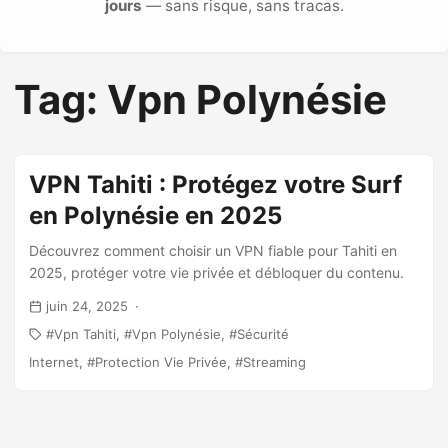
jours
— sans risque, sans tracas.
Tag: Vpn Polynésie
VPN Tahiti : Protégez votre Surf
en Polynésie en 2025
Découvrez comment choisir un VPN fiable pour Tahiti en
2025, protéger votre vie privée et débloquer du contenu.
juin 24, 2025
Vpn Tahiti
Vpn Polynésie
Sécurité
Internet
Protection Vie Privée
Streaming