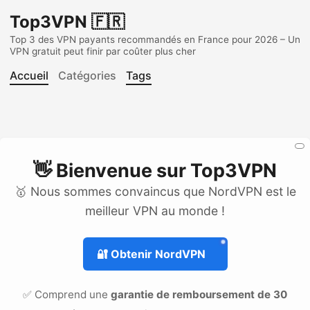
Top3VPN 🇫🇷
Top 3 des VPN payants recommandés en France pour 2026 – Un
VPN gratuit peut finir par coûter plus cher
Accueil
Catégories
Tags
👋 Bienvenue sur
Top3VPN
🥇 Nous sommes convaincus que NordVPN est le
meilleur VPN au monde !
🔐
Obtenir NordVPN
✅ Comprend une
garantie de remboursement de 30