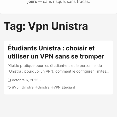
jours
— sans risque, sans tracas.
Tag: Vpn Unistra
Étudiants Unistra : choisir et
utiliser un VPN sans se tromper
"Guide pratique pour les étudiant·e·s et le personnel de
l'Unistra : pourquoi un VPN, comment le configurer, limites
et recommandations locales."
octobre 6, 2025
Vpn Unistra
Unistra
VPN Étudiant