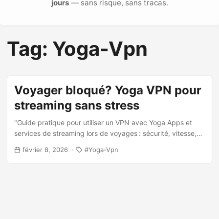
jours
— sans risque, sans tracas.
Tag: Yoga-Vpn
Voyager bloqué? Yoga VPN pour
streaming sans stress
"Guide pratique pour utiliser un VPN avec Yoga Apps et
services de streaming lors de voyages : sécurité, vitesse,
compatibilité et astuces pour éviter les erreurs courantes."
février 8, 2026
Yoga-Vpn