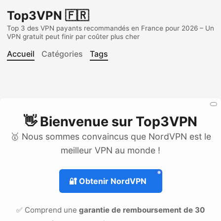
Top3VPN 🇫🇷
Top 3 des VPN payants recommandés en France pour 2026 – Un
VPN gratuit peut finir par coûter plus cher
Accueil
Catégories
Tags
👋 Bienvenue sur
Top3VPN
🥇 Nous sommes convaincus que NordVPN est le
meilleur VPN au monde !
🔐
Obtenir NordVPN
✅ Comprend une
garantie de remboursement de 30